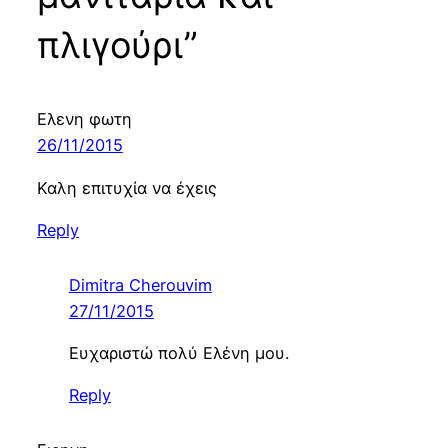
πλιγούρι”
Eλενη φωτη
26/11/2015
Καλη επιτυχία να έχεις
Reply
Dimitra Cherouvim
27/11/2015
Ευχαριστώ πολύ Ελένη μου.
Reply