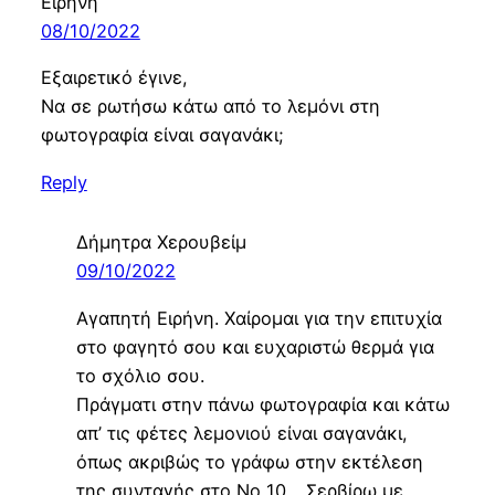
Ειρηνη
08/10/2022
Εξαιρετικό έγινε,
Να σε ρωτήσω κάτω από το λεμόνι στη
φωτογραφία είναι σαγανάκι;
Reply
Δήμητρα Χερουβείμ
09/10/2022
Αγαπητή Ειρήνη. Χαίρομαι για την επιτυχία
στο φαγητό σου και ευχαριστώ θερμά για
το σχόλιο σου.
Πράγματι στην πάνω φωτογραφία και κάτω
απ’ τις φέτες λεμονιού είναι σαγανάκι,
όπως ακριβώς το γράφω στην εκτέλεση
της συνταγής στο Νο 10… Σερβίρω με