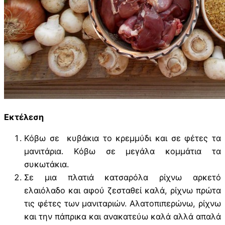
Εκτέλεση
Κόβω σε κυβάκια το κρεμμύδι και σε φέτες τα
μανιτάρια. Κόβω σε μεγάλα κομμάτια τα
συκωτάκια.
Σε μια πλατιά κατσαρόλα ρίχνω αρκετό
ελαιόλαδο και αφού ζεσταθεί καλά, ρίχνω πρώτα
τις φέτες των μανιταριών. Αλατοπιπερώνω, ρίχνω
και την πάπρικα και ανακατεύω καλά αλλά απαλά