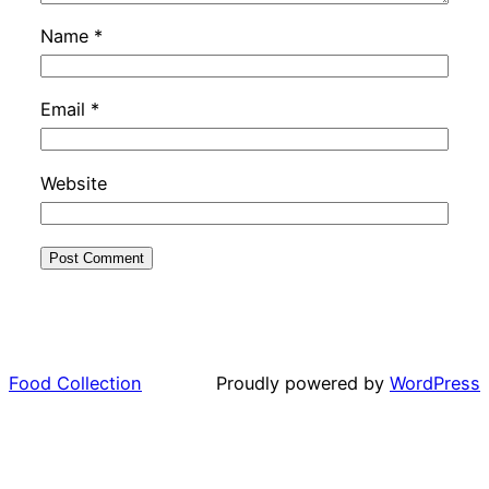
Name
*
Email
*
Website
Food Collection
Proudly powered by
WordPress