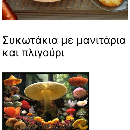
Συκωτάκια με μανιτάρια
και πλιγούρι