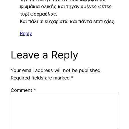
ψωμάκια ολικής και τηγανισμένες φέτες
τυρί φορμαέλας.
Και πάλι σ’ ευχαριστώ και πάντα επιτυχίες.
Reply
Leave a Reply
Your email address will not be published.
Required fields are marked
*
Comment
*