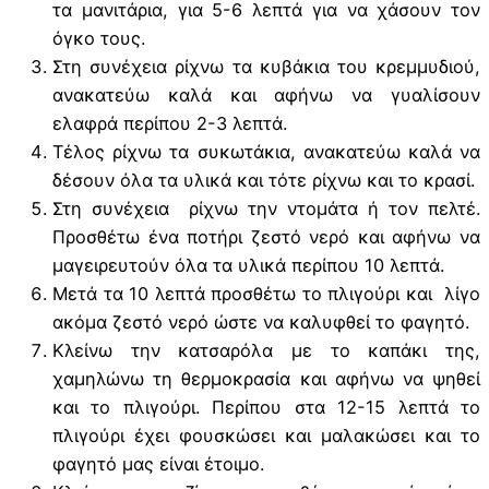
τα μανιτάρια, για 5-6 λεπτά για να χάσουν τον
όγκο τους.
Στη συνέχεια ρίχνω τα κυβάκια του κρεμμυδιού,
ανακατεύω καλά και αφήνω να γυαλίσουν
ελαφρά περίπου 2-3 λεπτά.
Τέλος ρίχνω τα συκωτάκια, ανακατεύω καλά να
δέσουν όλα τα υλικά και τότε ρίχνω και το κρασί.
Στη συνέχεια ρίχνω την ντομάτα ή τον πελτέ.
Προσθέτω ένα ποτήρι ζεστό νερό και αφήνω να
μαγειρευτούν όλα τα υλικά περίπου 10 λεπτά.
Μετά τα 10 λεπτά προσθέτω το πλιγούρι και λίγο
ακόμα ζεστό νερό ώστε να καλυφθεί το φαγητό.
Κλείνω την κατσαρόλα με το καπάκι της,
χαμηλώνω τη θερμοκρασία και αφήνω να ψηθεί
και το πλιγούρι. Περίπου στα 12-15 λεπτά το
πλιγούρι έχει φουσκώσει και μαλακώσει και το
φαγητό μας είναι έτοιμο.