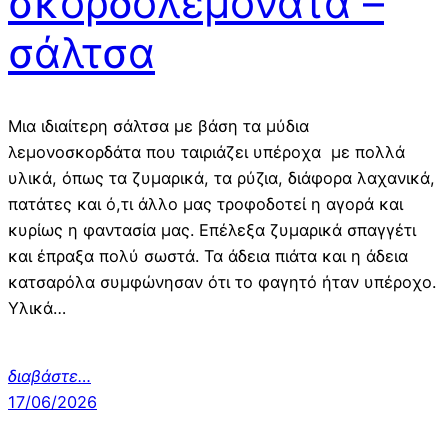
σκορδολεμονάτα –
σάλτσα
Μια ιδιαίτερη σάλτσα με βάση τα μύδια
λεμονοσκορδάτα που ταιριάζει υπέροχα με πολλά
υλικά, όπως τα ζυμαρικά, τα ρύζια, διάφορα λαχανικά,
πατάτες και ό,τι άλλο μας τροφοδοτεί η αγορά και
κυρίως η φαντασία μας. Επέλεξα ζυμαρικά σπαγγέτι
και έπραξα πολύ σωστά. Τα άδεια πιάτα και η άδεια
κατσαρόλα συμφώνησαν ότι το φαγητό ήταν υπέροχο.
Υλικά…
διαβάστε
…
17/06/2026