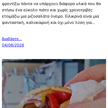
φροντίζω πάντα να υπάρχουν διάφορα υλικά που θα
στήσω ένα εύκολο πιάτο και χωρίς χρονοτριβές
ετοιμάζω μια ριζοσαλάτα όνειρο. Ειλικρινά είναι μια
φανταστική, καλοκαιρινή και όχι μόνο λύση για…
διαβάστε
…
04/08/2026