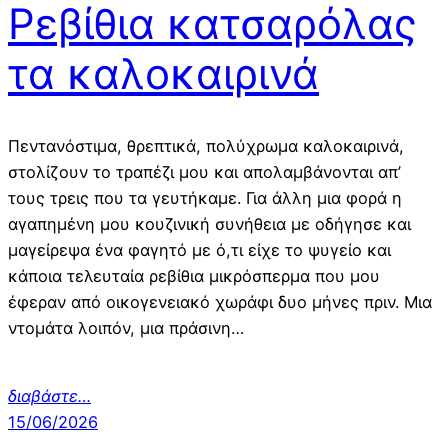
Ρεβίθια κατσαρόλας
τα καλοκαιρινά
Πεντανόστιμα, θρεπτικά, πολύχρωμα καλοκαιρινά,
στολίζουν το τραπέζι μου και απολαμβάνονται απ’
τους τρεις που τα γευτήκαμε. Για άλλη μια φορά η
αγαπημένη μου κουζινική συνήθεια με οδήγησε και
μαγείρεψα ένα φαγητό με ό,τι είχε το ψυγείο και
κάποια τελευταία ρεβίθια μικρόσπερμα που μου
έφεραν από οικογενειακό χωράφι δυο μήνες πριν. Μια
ντομάτα λοιπόν, μια πράσινη…
διαβάστε
…
15/06/2026