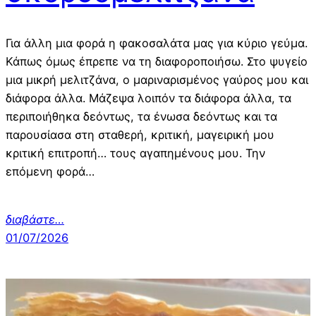
Για άλλη μια φορά η φακοσαλάτα μας για κύριο γεύμα.
Κάπως όμως έπρεπε να τη διαφοροποιήσω. Στο ψυγείο
μια μικρή μελιτζάνα, ο μαριναρισμένος γαύρος μου και
διάφορα άλλα. Μάζεψα λοιπόν τα διάφορα άλλα, τα
περιποιήθηκα δεόντως, τα ένωσα δεόντως και τα
παρουσίασα στη σταθερή, κριτική, μαγειρική μου
κριτική επιτροπή… τους αγαπημένους μου. Την
επόμενη φορά…
διαβάστε
…
01/07/2026