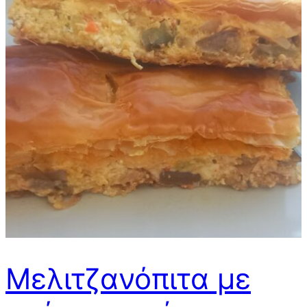
Μελιτζανόπιτα με