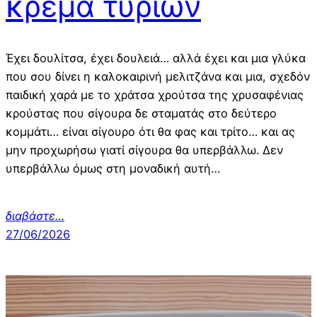
κρέμα τυριών
Έχει δουλίτσα, έχει δουλειά… αλλά έχει και μια γλύκα
που σου δίνει η καλοκαιρινή μελιτζάνα και μια, σχεδόν
παιδική χαρά με το χράτσα χρούτσα της χρυσαφένιας
κρούστας που σίγουρα δε σταματάς στο δεύτερο
κομμάτι… είναι σίγουρο ότι θα φας και τρίτο… και ας
μην προχωρήσω γιατί σίγουρα θα υπερβάλλω. Δεν
υπερβάλλω όμως στη μοναδική αυτή…
διαβάστε
…
27/06/2026