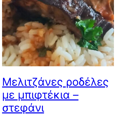
Μελιτζάνες ροδέλες
με μπιφτέκια –
στεφάνι