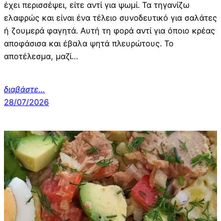
έχει περισσέψει, είτε αντί για ψωμί. Τα τηγανίζω
ελαφρώς και είναι ένα τέλειο συνοδευτικό για σαλάτες
ή ζουμερά φαγητά. Αυτή τη φορά αντί για όποιο κρέας
αποφάσισα και έβαλα ψητά πλευρώτους. Το
αποτέλεσμα, μαζί…
διαβάστε
…
28/07/2026