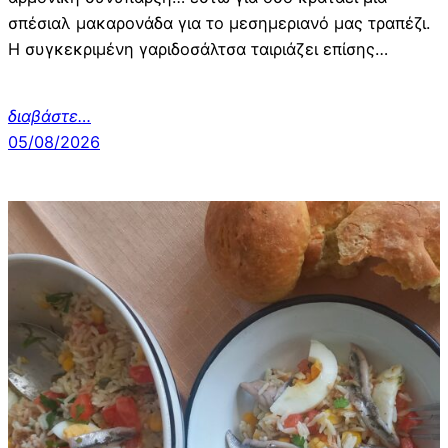
σπέσιαλ μακαρονάδα για το μεσημεριανό μας τραπέζι.
Η συγκεκριμένη γαριδοσάλτσα ταιριάζει επίσης…
διαβάστε
…
05/08/2026