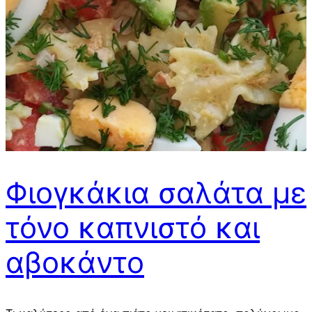
Φιογκάκια σαλάτα με
τόνο καπνιστό και
αβοκάντο