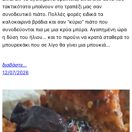
τακτικότατα μπαίνουν στο τραπέζι μας σαν
συνοδευτικό πιάτο. Πολλές φορές ειδικά τα
καλοκαιρινά βράδια και σαν “κύριο” πιάτο που
συνοδεύονται πια με μια κρύα μπύρα. Αγαπημένη ώρα
η δύση του ήλιου… και το πιρούνι να κρατά σταθερά το
μπουρεκάκι που σε λίγο θα γίνει μια μπουκιά…
διαβάστε
…
12/07/2026