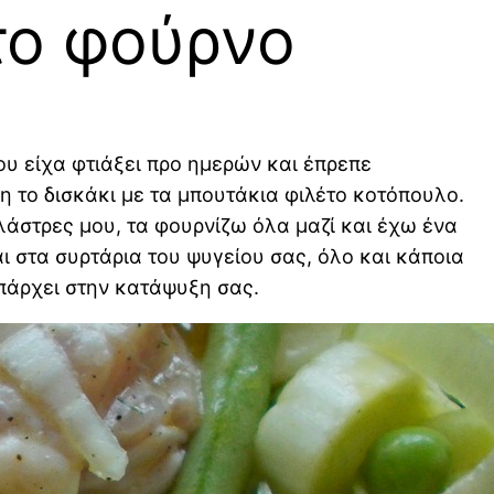
το φούρνο
υ είχα φτιάξει προ ημερών και έπρεπε
η το δισκάκι με τα μπουτάκια φιλέτο κοτόπουλο.
άστρες μου, τα φουρνίζω όλα μαζί και έχω ένα
ι στα συρτάρια του ψυγείου σας, όλο και κάποια
πάρχει στην κατάψυξη σας.