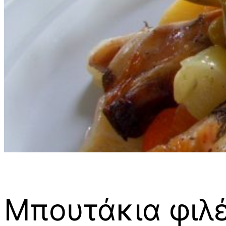
Μπουτάκια φιλέ