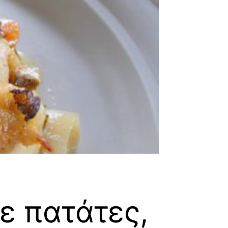
ε πατάτες,