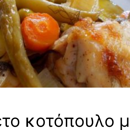
το κοτόπουλο μ