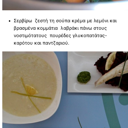
Σερβίρω ζεστή τη σούπα κρέμα με λεμόνι και
βρασμένα κομμάτια λαβράκι πάνω στους
νοστιμότατους πουρέδες γλυκοπατάτας-
καρότου και παντζαριού.