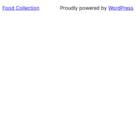
Food Collection
Proudly powered by
WordPress