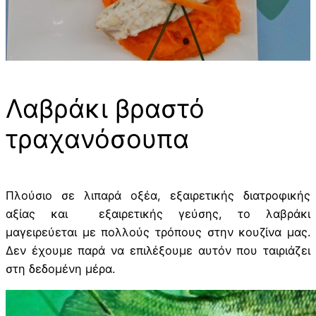
Λαβράκι βραστό
τραχανόσουπα
Πλούσιο σε λιπαρά οξέα, εξαιρετικής διατροφικής
αξίας και εξαιρετικής γεύσης, το λαβράκι
μαγειρεύεται με πολλούς τρόπους στην κουζίνα μας.
Δεν έχουμε παρά να επιλέξουμε αυτόν που ταιριάζει
στη δεδομένη μέρα.