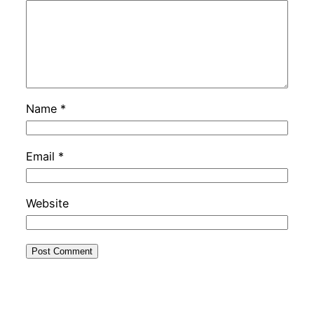
Name
*
Email
*
Website