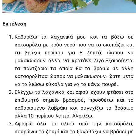
Εκτέλεση
Καθαρίζω τα λαχανικά μου και τα βάζω σε
κατσαρόλα με κρύο νερό που να τα σκεπάζει και
τα βράζω περίπου για 8 λεπτά, ώσπου να
μαλακώσουν αλλά να κρατάνε λίγο.Εξαιρούνται
τα παντζάρια τα οποία θα τα βράσω σε άλλη
κατσαρολίτσα ώσπου να μαλακώσουν, ώστε μετά
να τα λιώσω εύκολα για να τα κάνω πουρέ.
Ελέγχω τα λαχανικά και αφού έχουν φτάσει στο
επιθυμητό σημείο βρασμού, προσθέτω και το
καθαρισμένο λαβράκι και συνεχίζω το βράσιμο
άλλα 10 περίπου λεπτά. Αλατίζω.
Αφαιρώ όλα τα υλικά από την κατσαρόλα,
σουρώνω το ζουμί και το ξαναβάζω να βράσει με