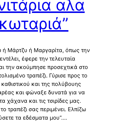
ιτάρια αλα
κωταριά”
 ή Μάρτζυ ή Μαργαρίτα, όπως την
εντέλει, έφερε την τελευταία
αι την ακούμπησε προσεχτικά στο
ολισμένο τραπέζι. Γύρισε προς το
 καθιστικού και της πολύβουης
ρέας και φώναξε δυνατά για να
τα χάχανα και τις τσιρίδες μας.
 το τραπέζι σας περιμένει. Ελπίζω
σετε τα εδέσματα μου”.…