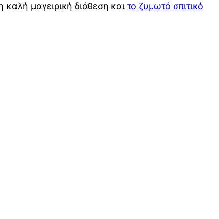
η καλή μαγειρική διάθεση και
το ζυμωτό σπιτικό