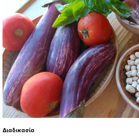
Διαδικασία