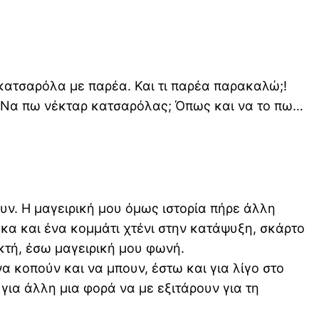
 κατσαρόλα με παρέα. Και τι παρέα παρακαλώ;!
; Να πω νέκταρ κατσαρόλας; Όπως και να το πω…
ουν. Η μαγειρική μου όμως ιστορία πήρε άλλη
κα και ένα κομμάτι χτένι στην κατάψυξη, σκάρτο
κτή, έσω μαγειρική μου φωνή.
α κοπούν και να μπουν, έστω και για λίγο στο
 για άλλη μια φορά να με εξιτάρουν για τη