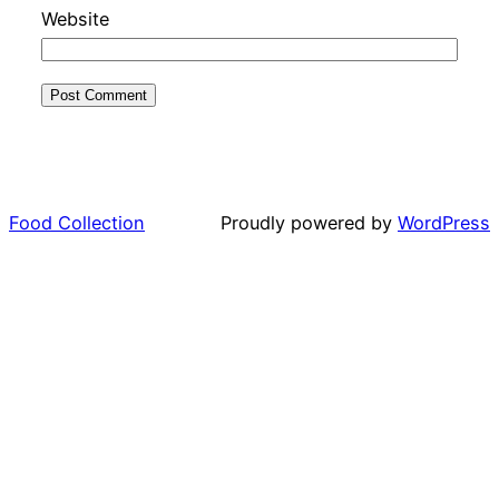
Website
Food Collection
Proudly powered by
WordPress