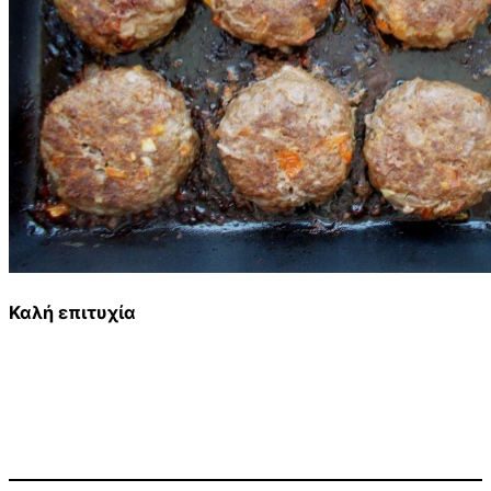
Καλή επιτυχία