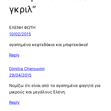
γκριλ”
ΕΛΕΝΗ ΦΩΤΗ
10/02/2015
αγαπημένα κεφτεδάκια και μπιφτεκάκια!
Reply
Dimitra Cherouvim
29/04/2015
Νομίζω ότι είναι από τα αγαπημένα φαγητά για
μικρούς και μεγάλους Ελένη.
Reply