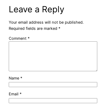
Leave a Reply
Your email address will not be published.
Required fields are marked
*
Comment
*
Name
*
Email
*