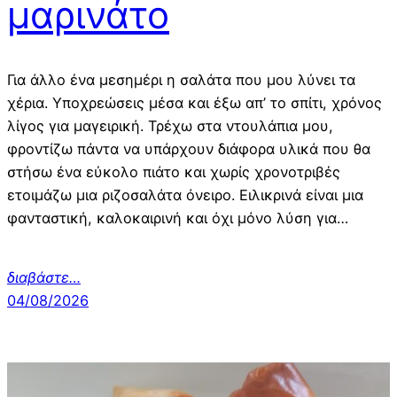
μαρινάτο
Για άλλο ένα μεσημέρι η σαλάτα που μου λύνει τα
χέρια. Υποχρεώσεις μέσα και έξω απ’ το σπίτι, χρόνος
λίγος για μαγειρική. Τρέχω στα ντουλάπια μου,
φροντίζω πάντα να υπάρχουν διάφορα υλικά που θα
στήσω ένα εύκολο πιάτο και χωρίς χρονοτριβές
ετοιμάζω μια ριζοσαλάτα όνειρο. Ειλικρινά είναι μια
φανταστική, καλοκαιρινή και όχι μόνο λύση για…
διαβάστε…
04/08/2026