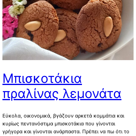
Μπισκοτάκια
πραλίνας λεμονάτα
Εύκολα, οικονομικά, βγάζουν αρκετά κομμάτια και
κυρίως πεντανόστιμα μπισκοτάκια που γίνονται
γρήγορα και γίνονται ανάρπαστα. Πρέπει να πω ότι το