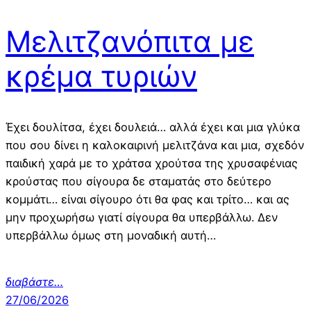
Μελιτζανόπιτα με
κρέμα τυριών
Έχει δουλίτσα, έχει δουλειά… αλλά έχει και μια γλύκα
που σου δίνει η καλοκαιρινή μελιτζάνα και μια, σχεδόν
παιδική χαρά με το χράτσα χρούτσα της χρυσαφένιας
κρούστας που σίγουρα δε σταματάς στο δεύτερο
κομμάτι… είναι σίγουρο ότι θα φας και τρίτο… και ας
μην προχωρήσω γιατί σίγουρα θα υπερβάλλω. Δεν
υπερβάλλω όμως στη μοναδική αυτή…
διαβάστε…
27/06/2026