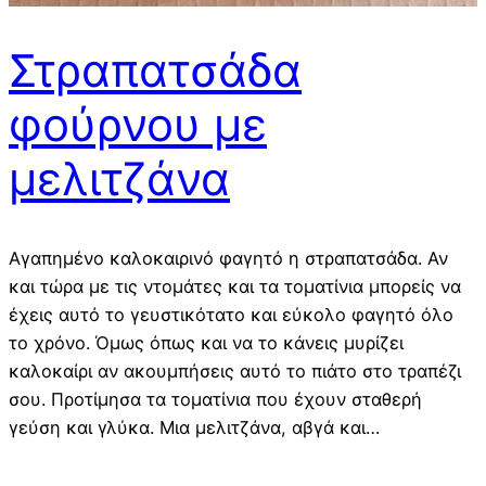
Στραπατσάδα
φούρνου με
μελιτζάνα
Αγαπημένο καλοκαιρινό φαγητό η στραπατσάδα. Αν
και τώρα με τις ντομάτες και τα τοματίνια μπορείς να
έχεις αυτό το γευστικότατο και εύκολο φαγητό όλο
το χρόνο. Όμως όπως και να το κάνεις μυρίζει
καλοκαίρι αν ακουμπήσεις αυτό το πιάτο στο τραπέζι
σου. Προτίμησα τα τοματίνια που έχουν σταθερή
γεύση και γλύκα. Μια μελιτζάνα, αβγά και…