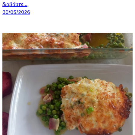
διαβάστε…
30/05/2026