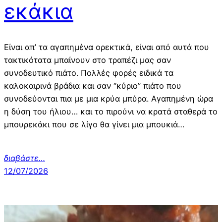
εκάκια
Είναι απ’ τα αγαπημένα ορεκτικά, είναι από αυτά που
τακτικότατα μπαίνουν στο τραπέζι μας σαν
συνοδευτικό πιάτο. Πολλές φορές ειδικά τα
καλοκαιρινά βράδια και σαν “κύριο” πιάτο που
συνοδεύονται πια με μια κρύα μπύρα. Αγαπημένη ώρα
η δύση του ήλιου… και το πιρούνι να κρατά σταθερά το
μπουρεκάκι που σε λίγο θα γίνει μια μπουκιά…
διαβάστε…
12/07/2026