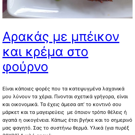
Αρακάς με μπέικον
και κρέμα στο
φούρνο
Είναι κάποιες φορές που τα κατεψυγμένα λαχανικά
μου λύνουν τα χέρια. Γίνονται σχετικά γρήγορα, είναι
και οικονομικά. Τα έχεις άμεσα απ’ το κοντινό σου
μάρκετ και τα μαγειρεύεις με όποιον τρόπο θέλεις ή
αγαπά η οικογένεια. Κάπως έτσι βγήκε και το σημερινό
μας φαγητό. Σας το συστήνω θερμά. Υλικά (για πυρέξ