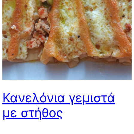
Κανελόνια γεμιστά
με στήθος
κοτόπουλου και