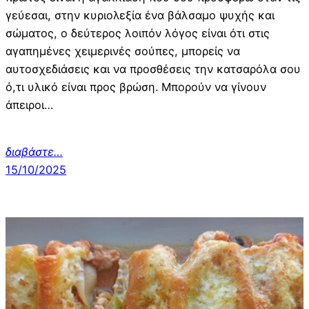
γεύεσαι, στην κυριολεξία ένα βάλσαμο ψυχής και
σώματος, ο δεύτερος λοιπόν λόγος είναι ότι στις
αγαπημένες χειμερινές σούπες, μπορείς να
αυτοσχεδιάσεις και να προσθέσεις την κατσαρόλα σου
ό,τι υλικό είναι προς βρώση. Μπορούν να γίνουν
άπειροι…
διαβάστε…
15/10/2025