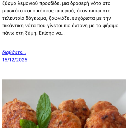
ξύσμα λεμονιού προσδίδει μια δροσερή νότα στο
μπισκότο και ο κόκκος πιπεριού, όταν σκάει στο
τελευταίο δάγκωμα, ξαφνιάζει ευχάριστα με την
πικάντικη νότα που γίνεται πιο έντονη με το ψήσιμο
πάνω στη ζύμη. Επίσης να…
διαβάστε…
15/12/2025