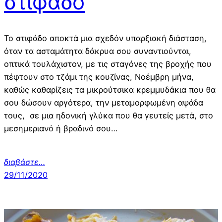
στιφάδο
Το στιφάδο αποκτά μια σχεδόν υπαρξιακή διάσταση,
όταν τα ασταμάτητα δάκρυα σου συναντιούνται,
οπτικά τουλάχιστον, με τις σταγόνες της βροχής που
πέφτουν στο τζάμι της κουζίνας, Νοέμβρη μήνα,
καθώς καθαρίζεις τα μικρούτσικα κρεμμυδάκια που θα
σου δώσουν αργότερα, την μεταμορφωμένη αψάδα
τους, σε μια ηδονική γλύκα που θα γευτείς μετά, στο
μεσημεριανό ή βραδινό σου…
διαβάστε…
29/11/2020