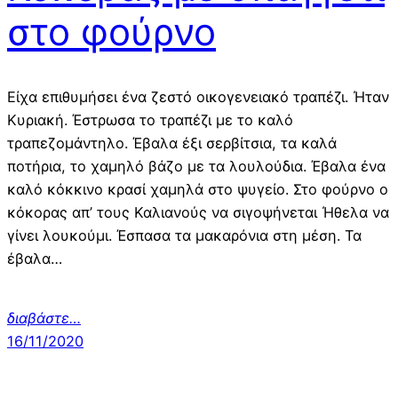
στο φούρνο
Είχα επιθυμήσει ένα ζεστό οικογενειακό τραπέζι. Ήταν
Κυριακή. Έστρωσα το τραπέζι με το καλό
τραπεζομάντηλο. Έβαλα έξι σερβίτσια, τα καλά
ποτήρια, το χαμηλό βάζο με τα λουλούδια. Έβαλα ένα
καλό κόκκινο κρασί χαμηλά στο ψυγείο. Στο φούρνο ο
κόκορας απ’ τους Καλιανούς να σιγοψήνεται Ήθελα να
γίνει λουκούμι. Έσπασα τα μακαρόνια στη μέση. Τα
έβαλα…
διαβάστε…
16/11/2020