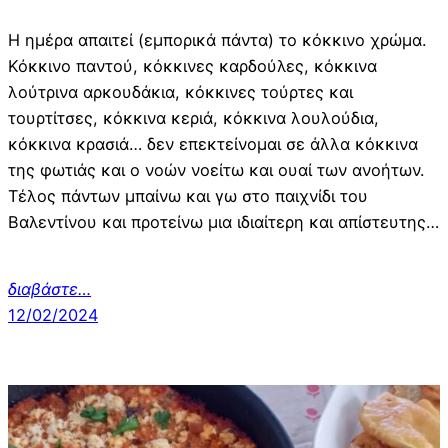
Η ημέρα απαιτεί (εμπορικά πάντα) το κόκκινο χρώμα.
Κόκκινο παντού, κόκκινες καρδούλες, κόκκινα
λούτρινα αρκουδάκια, κόκκινες τούρτες και
τουρτίτσες, κόκκινα κεριά, κόκκινα λουλούδια,
κόκκινα κρασιά… δεν επεκτείνομαι σε άλλα κόκκινα
της φωτιάς και ο νοών νοείτω και ουαί των ανοήτων.
Τέλος πάντων μπαίνω και γω στο παιχνίδι του
Βαλεντίνου και προτείνω μια ιδιαίτερη και απίστευτης…
διαβάστε…
12/02/2024