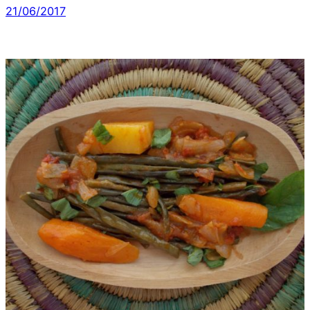
21/06/2017