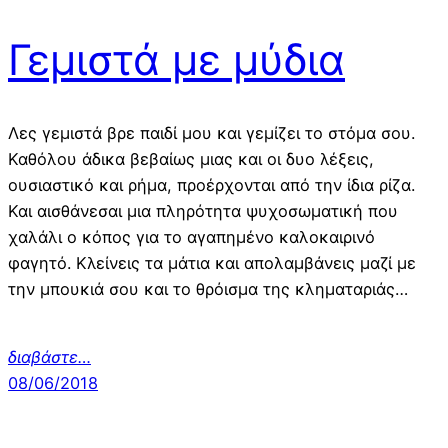
Γεμιστά με μύδια
Λες γεμιστά βρε παιδί μου και γεμίζει το στόμα σου.
Καθόλου άδικα βεβαίως μιας και οι δυο λέξεις,
ουσιαστικό και ρήμα, προέρχονται από την ίδια ρίζα.
Και αισθάνεσαι μια πληρότητα ψυχοσωματική που
χαλάλι ο κόπος για το αγαπημένο καλοκαιρινό
φαγητό. Κλείνεις τα μάτια και απολαμβάνεις μαζί με
την μπουκιά σου και το θρόισμα της κληματαριάς…
διαβάστε…
08/06/2018