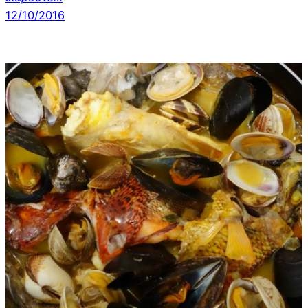
12/10/2016