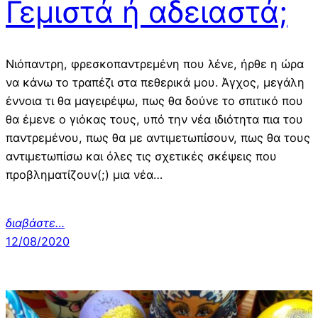
Γεμιστά ή αδειαστά;
Νιόπαντρη, φρεσκοπαντρεμένη που λένε, ήρθε η ώρα
να κάνω το τραπέζι στα πεθερικά μου. Άγχος, μεγάλη
έννοια τι θα μαγειρέψω, πως θα δούνε το σπιτικό που
θα έμενε ο γιόκας τους, υπό την νέα ιδιότητα πια του
παντρεμένου, πως θα με αντιμετωπίσουν, πως θα τους
αντιμετωπίσω και όλες τις σχετικές σκέψεις που
προβληματίζουν(;) μια νέα…
διαβάστε…
12/08/2020