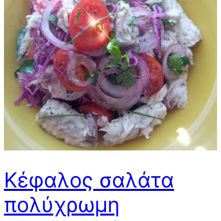
Κέφαλος σαλάτα
πολύχρωμη