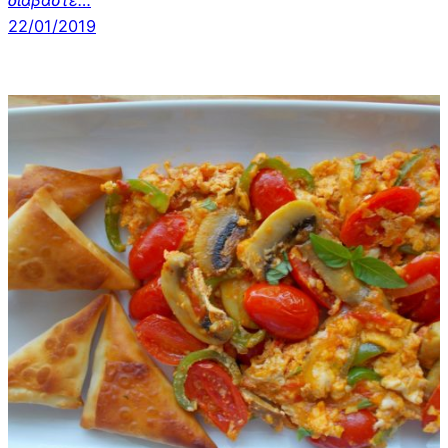
22/01/2019