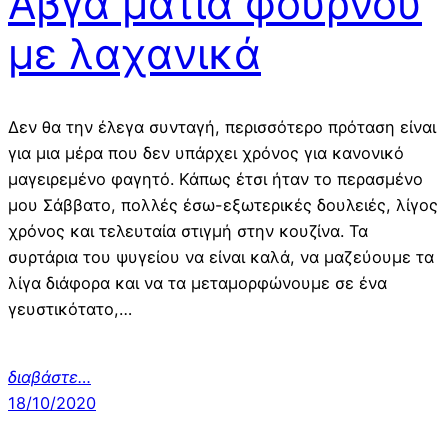
Αβγά μάτια φούρνου
με λαχανικά
Δεν θα την έλεγα συνταγή, περισσότερο πρόταση είναι
για μια μέρα που δεν υπάρχει χρόνος για κανονικό
μαγειρεμένο φαγητό. Κάπως έτσι ήταν το περασμένο
μου Σάββατο, πολλές έσω-εξωτερικές δουλειές, λίγος
χρόνος και τελευταία στιγμή στην κουζίνα. Τα
συρτάρια του ψυγείου να είναι καλά, να μαζεύουμε τα
λίγα διάφορα και να τα μεταμορφώνουμε σε ένα
γευστικότατο,…
διαβάστε…
18/10/2020