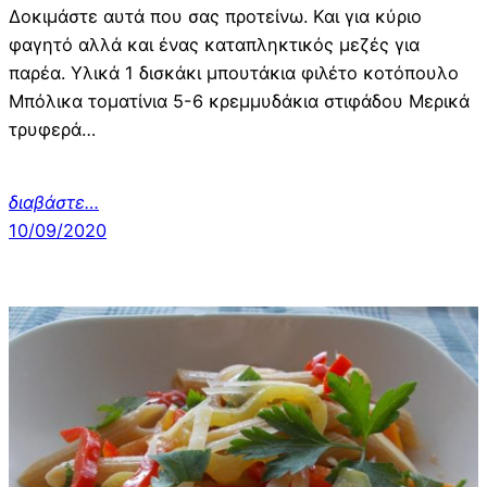
Δοκιμάστε αυτά που σας προτείνω. Και για κύριο
φαγητό αλλά και ένας καταπληκτικός μεζές για
παρέα. Υλικά 1 δισκάκι μπουτάκια φιλέτο κοτόπουλο
Μπόλικα τοματίνια 5-6 κρεμμυδάκια στιφάδου Μερικά
τρυφερά…
διαβάστε…
10/09/2020