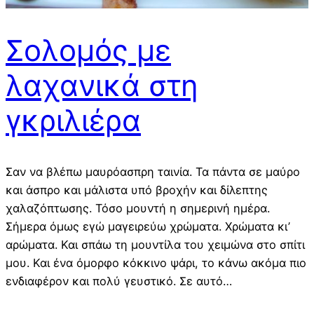
Σολομός με
λαχανικά στη
γκριλιέρα
Σαν να βλέπω μαυρόασπρη ταινία. Τα πάντα σε μαύρο
και άσπρο και μάλιστα υπό βροχήν και δίλεπτης
χαλαζόπτωσης. Τόσο μουντή η σημερινή ημέρα.
Σήμερα όμως εγώ μαγειρεύω χρώματα. Χρώματα κι’
αρώματα. Και σπάω τη μουντίλα του χειμώνα στο σπίτι
μου. Και ένα όμορφο κόκκινο ψάρι, το κάνω ακόμα πιο
ενδιαφέρον και πολύ γευστικό. Σε αυτό…