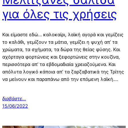
για όλες τις χρήσεις
Και είμαστε εδώ… καλοκαίρι, λαϊκή αγορά και γεμίζεις
το καλάθι, γεμίζουν τα μάτια, γεμίζει η ψυχή απ’ τα
χρώματα, τα σχήματα, τα δώρα της θείας φύσης. Και
αχόρταγα φορτώνεις και ξεφορτώνεις στην κουζίνα,
περισσότερα απ’ τα εβδομαδιαία χρειαζούμενα. Και
απόλυτα λογικό κάποια απ’ τα ζαρζαβατικά της Τρίτης
να μείνουν και παραπάνω από την επόμενη λαϊκή.…
διαβάστε…
15/06/2022