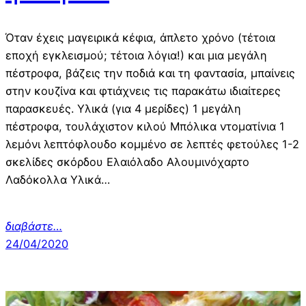
Όταν έχεις μαγειρικά κέφια, άπλετο χρόνο (τέτοια
εποχή εγκλεισμού; τέτοια λόγια!) και μια μεγάλη
πέστροφα, βάζεις την ποδιά και τη φαντασία, μπαίνεις
στην κουζίνα και φτιάχνεις τις παρακάτω ιδιαίτερες
παρασκευές. Υλικά (για 4 μερίδες) 1 μεγάλη
πέστροφα, τουλάχιστον κιλού Μπόλικα ντοματίνια 1
λεμόνι λεπτόφλουδο κομμένο σε λεπτές φετούλες 1-2
σκελίδες σκόρδου Ελαιόλαδο Αλουμινόχαρτο
Λαδόκολλα Υλικά…
διαβάστε…
24/04/2020