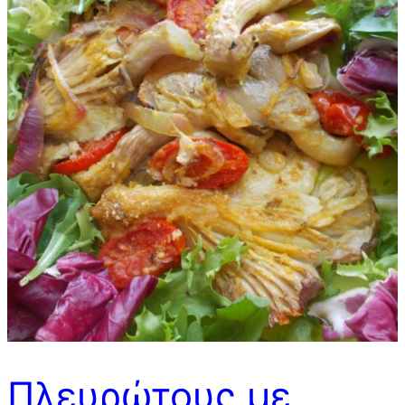
Πλευρώτους με