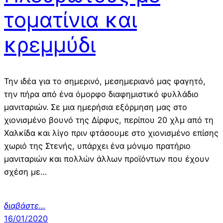
τοματίνια και
κρεμμύδι
Την ιδέα για το σημερινό, μεσημεριανό μας φαγητό,
την πήρα από ένα όμορφο διαφημιστικό φυλλάδιο
μανιταριών. Σε μια ημερήσια εξόρμηση μας στο
χιονισμένο βουνό της Δίρφυς, περίπου 20 χλμ από τη
Χαλκίδα και λίγο πριν φτάσουμε στο χιονισμένο επίσης
χωριό της Στενής, υπάρχει ένα μόνιμο πρατήριο
μανιταριών και πολλών άλλων προϊόντων που έχουν
σχέση με…
διαβάστε…
16/01/2020