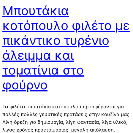
Μπουτάκια
κοτόπουλο φιλέτο με
πικάντικο τυρένιο
άλειμμα και
τοματίνια στο
φούρνο
Τα φιλέτα μπουτάκια κοτόπουλου προσφέρονται για
πολλές πολλές γευστικές προτάσεις στην κουζίνα μας.
Λίγη όρεξη για δημιουργία, λίγη φαντασία, λίγα υλικά,
λίγος χρόνος προετοιμασίας, μεγάλη απόλαυση.