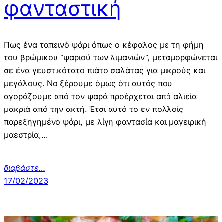
φανταστική
Πως ένα ταπεινό ψάρι όπως ο κέφαλος με τη φήμη
του βρώμικου “ψαριού των λιμανιών”, μεταμορφώνεται
σε ένα γευστικότατο πιάτο σαλάτας για μικρούς και
μεγάλους. Να ξέρουμε όμως ότι αυτός που
αγοράζουμε από τον ψαρά προέρχεται από αλιεία
μακριά από την ακτή. Έτσι αυτό το εν πολλοίς
παρεξηγημένο ψάρι, με λίγη φαντασία και μαγειρική
μαεστρία,…
διαβάστε…
17/02/2023