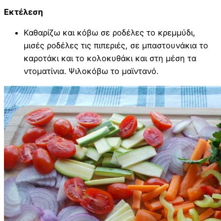
Εκτέλεση
Καθαρίζω και κόβω σε ροδέλες το κρεμμύδι,
μισές ροδέλες τις πιπεριές, σε μπαστουνάκια το
καροτάκι και το κολοκυθάκι και στη μέση τα
ντοματίνια. Ψιλοκόβω το μαϊντανό.