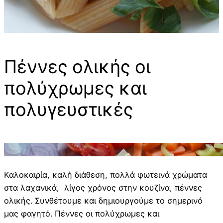
Πέννες ολικής οι
πολύχρωμες και
πολυγευστικές
Καλοκαιρία, καλή διάθεση, πολλά φωτεινά χρώματα
στα λαχανικά, λίγος χρόνος στην κουζίνα, πέννες
ολικής. Συνθέτουμε και δημιουργούμε το σημερινό
μας φαγητό. Πέννες οι πολύχρωμες και