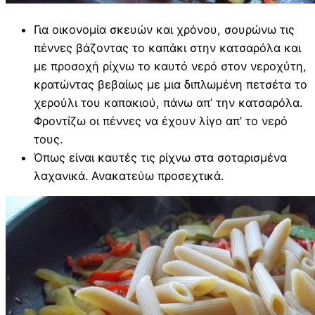
Για οικονομία σκευών και χρόνου, σουρώνω τις
πέννες βάζοντας το καπάκι στην κατσαρόλα και
με προσοχή ρίχνω το καυτό νερό στον νεροχύτη,
κρατώντας βεβαίως με μια διπλωμένη πετσέτα το
χερούλι του καπακιού, πάνω απ’ την κατσαρόλα.
Φροντίζω οι πέννες να έχουν λίγο απ’ το νερό
τους.
Όπως είναι καυτές τις ρίχνω στα σοταρισμένα
λαχανικά. Ανακατεύω προσεχτικά.