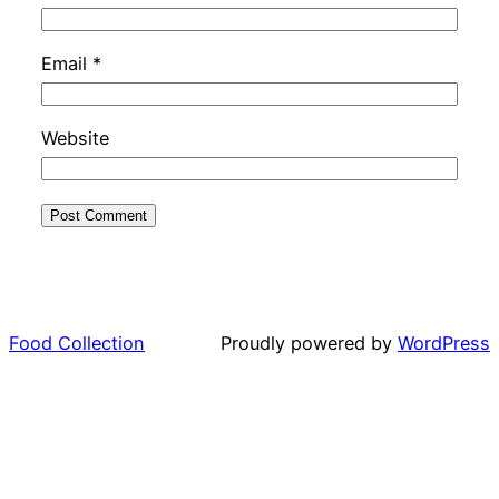
Email
*
Website
Food Collection
Proudly powered by
WordPress