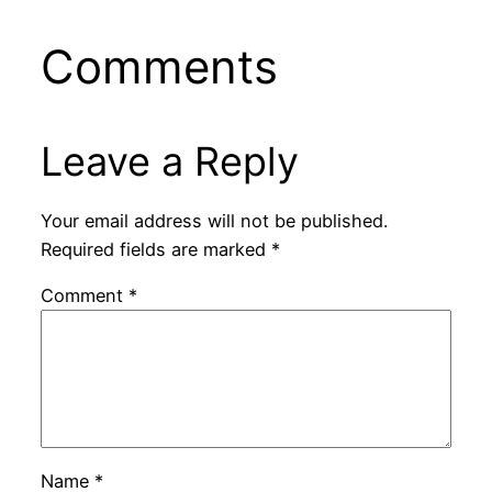
Comments
Leave a Reply
Your email address will not be published.
Required fields are marked
*
Comment
*
Name
*