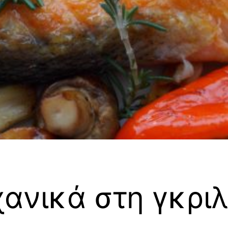
ανικά στη γκριλ