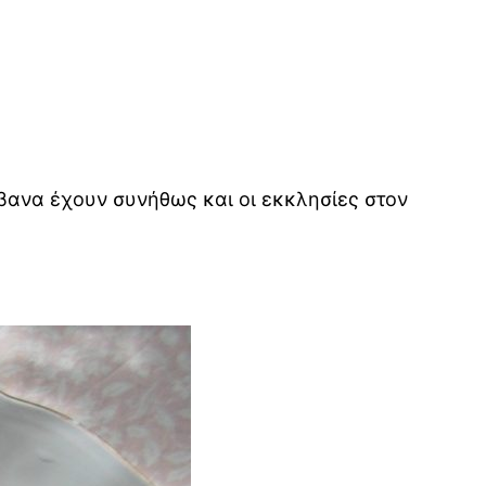
λίβανα έχουν συνήθως και οι εκκλησίες στον