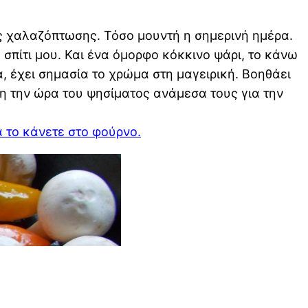
ης χαλαζόπτωσης. Τόσο μουντή η σημερινή ημέρα.
πίτι μου. Και ένα όμορφο κόκκινο ψάρι, το κάνω
, έχει σημασία το χρώμα στη μαγειρική. Βοηθάει
λη την ώρα του ψησίματος ανάμεσα τους για την
α το κάνετε στο φούρνο.