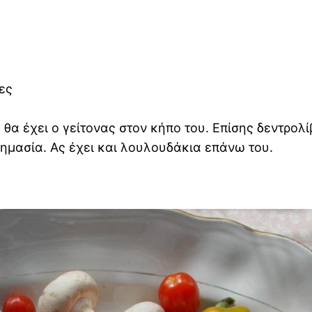
ες
, θα έχει ο γείτονας στον κήπο του. Επίσης δεντρο
σημασία. Ας έχει και λουλουδάκια επάνω του.