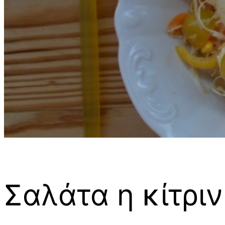
Σαλάτα η κίτρι