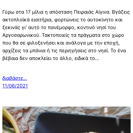
Γύρω στα 17 μίλια η απόσταση Πειραιάς Αίγινα. Βγάζεις
ακτοπλοϊκά εισιτήρια, φορτώνεις το αυτοκίνητο και
ξεκινάς γι’ αυτό το πανέμορφο, κοντινό νησί του
Αργοσαρωνικού. Τακτοποιείς τα πράγματα στο χώρο
που θα σε φιλοξενήσει και ανάλογα με την εποχή,
αρχίζεις τα μπάνια ή τις περιηγήσεις στο νησί. Το ένα
βέβαια δεν αποκλείει το άλλο, ειδικά το…
διαβάστε…
11/06/2021