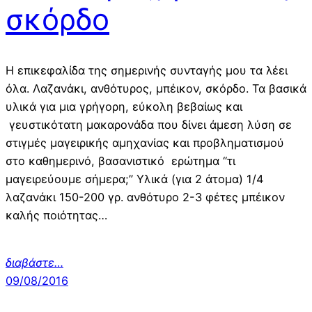
σκόρδο
Η επικεφαλίδα της σημερινής συνταγής μου τα λέει
όλα. Λαζανάκι, ανθότυρος, μπέικον, σκόρδο. Τα βασικά
υλικά για μια γρήγορη, εύκολη βεβαίως και
γευστικότατη μακαρονάδα που δίνει άμεση λύση σε
στιγμές μαγειρικής αμηχανίας και προβληματισμού
στο καθημερινό, βασανιστικό ερώτημα “τι
μαγειρεύουμε σήμερα;” Υλικά (για 2 άτομα) 1/4
λαζανάκι 150-200 γρ. ανθότυρο 2-3 φέτες μπέικον
καλής ποιότητας…
διαβάστε…
09/08/2016