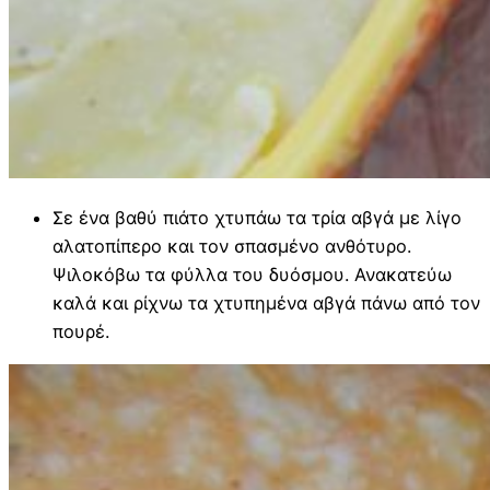
Σε ένα βαθύ πιάτο χτυπάω τα τρία αβγά με λίγο
αλατοπίπερο και τον σπασμένο ανθότυρο.
Ψιλοκόβω τα φύλλα του δυόσμου. Ανακατεύω
καλά και ρίχνω τα χτυπημένα αβγά πάνω από τον
πουρέ.