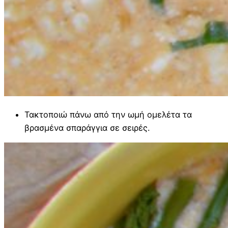
Τακτοποιώ πάνω από την ωμή ομελέτα τα
βρασμένα σπαράγγια σε σειρές.