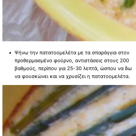
Ψήνω την πατατοομελέτα με τα σπαράγγια στον
προθερμασμένο φούρνο, αντιστάσεις στους 200
βαθμούς, περίπου για 25-30 λεπτά, ώσπου να δω
να φουσκώνει και να χρυσίζει η πατατοομελέτα.