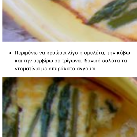
Περιμένω να κρυώσει λίγο η ομελέτα, την κόβω
και την σερβίρω σε τρίγωνα. Ιδανική σαλάτα τα
ντοματίνια με σπυράλατο αγγούρι.