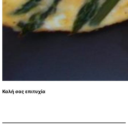
Καλή σας επιτυχία