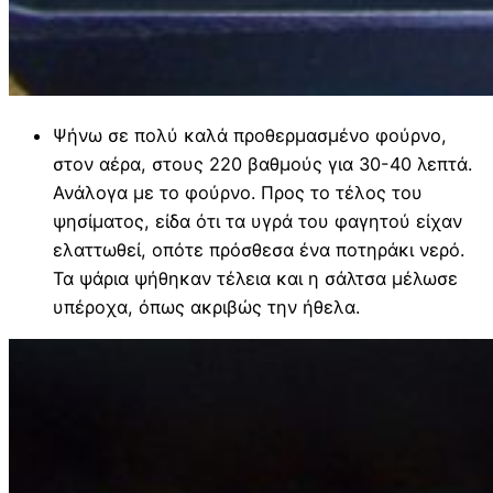
Ψήνω σε πολύ καλά προθερμασμένο φούρνο,
στον αέρα, στους 220 βαθμούς για 30-40 λεπτά.
Ανάλογα με το φούρνο. Προς το τέλος του
ψησίματος, είδα ότι τα υγρά του φαγητού είχαν
ελαττωθεί, οπότε πρόσθεσα ένα ποτηράκι νερό.
Τα ψάρια ψήθηκαν τέλεια και η σάλτσα μέλωσε
υπέροχα, όπως ακριβώς την ήθελα.