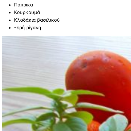
Πάπρικα
Κουρκουμά
Κλαδάκια βασιλικού
Ξερή ρίγανη