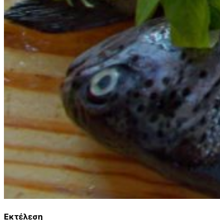
Εκτέλεση