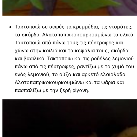
Τακτοποιώ σε σειρές τα κρεμμύδια, τις ντομάτες,
τα σκόρδα. Αλατοπαπρικοκουρκουμώνω τα υλικά.
Τακτοποιώ από πάνω τους τις πέστροφες και
χώνω στην κοιλιά και τα κεφάλια τους, σκόρδα
και βασιλικό. Τακτοποιώ και τις ροδέλες λεμονιού
πάνω από τις πέστροφες, ραντίζω με το χυμό του
ενός λεμονιού, το ούζο και αρκετό ελαιόλαδο.
Αλατοπαπρικοκουρκουμώνω και τα ψάρια και
πασπαλίζω με την ξερή ρίγανη.