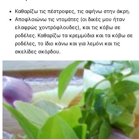
Καθαρίζω τις πέστροφες, τις αφήνω στην άκρη.
Αποφλοιώνω τις ντομάτες (οι δικές μου ήταν
ελαφρώς χοντρόφλουδες), και τις κόβω σε
ροδέλες. Καθαρίζω τα κρεμμύδια και τα κόβω σε
ροδέλες, το ίδιο κάνω και για λεμόνι και τις
σκελίδες σκόρδου.