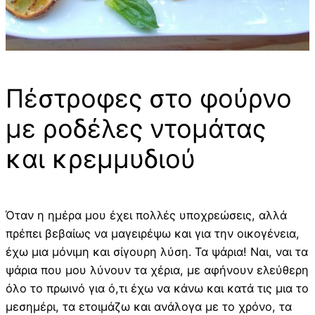
Πέστροφες στο φούρνο
με ροδέλες ντομάτας
και κρεμμυδιού
Όταν η ημέρα μου έχει πολλές υποχρεώσεις, αλλά
πρέπει βεβαίως να μαγειρέψω και για την οικογένεια,
έχω μια μόνιμη και σίγουρη λύση. Τα ψάρια! Ναι, ναι τα
ψάρια που μου λύνουν τα χέρια, με αφήνουν ελεύθερη
όλο το πρωινό για ό,τι έχω να κάνω και κατά τις μια το
μεσημέρι, τα ετοιμάζω και ανάλογα με το χρόνο, τα