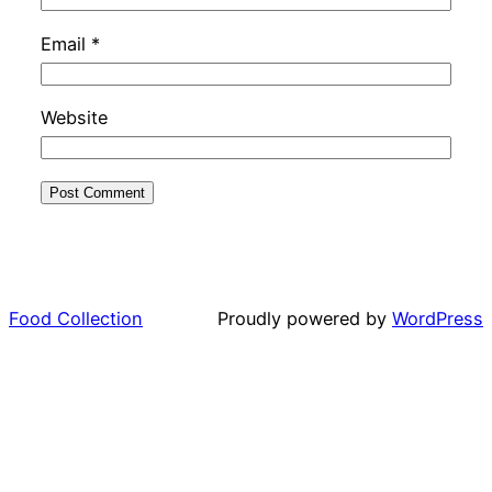
Email
*
Website
Food Collection
Proudly powered by
WordPress