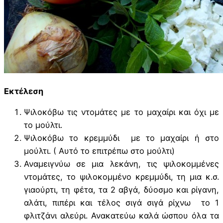
Εκτέλεση
Ψιλοκόβω τις ντομάτες με το μαχαίρι και όχι με
το μούλτι.
Ψιλοκόβω το κρεμμύδι με το μαχαίρι ή στο
μούλτι. ( Αυτό το επιτρέπω στο μούλτι)
Αναμειγνύω σε μια λεκάνη, τις ψιλοκομμένες
ντομάτες, το ψιλοκομμένο κρεμμύδι, τη μια κ.σ.
γιαούρτι, τη φέτα, τα 2 αβγά, δύοσμο και ρίγανη,
αλάτι, πιπέρι και τέλος σιγά σιγά ρίχνω το 1
φλιτζάνι αλεύρι. Ανακατεύω καλά ώσπου όλα τα