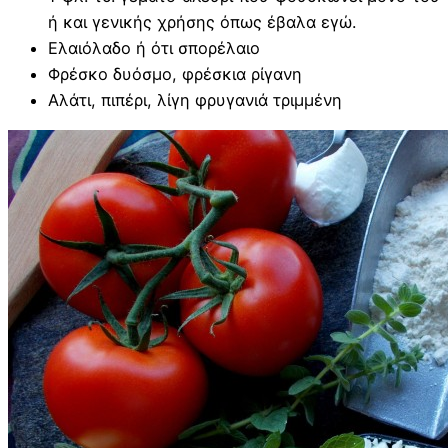
ή και γενικής χρήσης όπως έβαλα εγώ.
Ελαιόλαδο ή ότι σπορέλαιο
Φρέσκο δυόσμο, φρέσκια ρίγανη
Αλάτι, πιπέρι, λίγη φρυγανιά τριμμένη