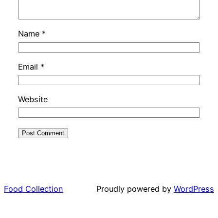
Name
*
Email
*
Website
Food Collection
Proudly powered by
WordPress