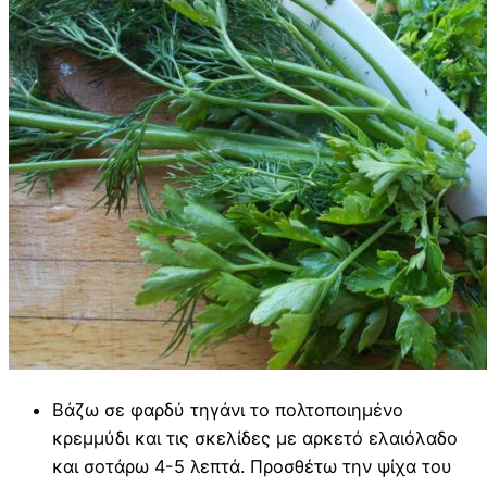
Βάζω σε φαρδύ τηγάνι το πολτοποιημένο
κρεμμύδι και τις σκελίδες με αρκετό ελαιόλαδο
και σοτάρω 4-5 λεπτά. Προσθέτω την ψίχα του