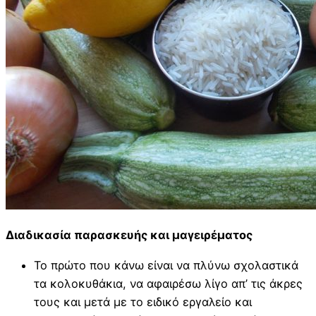
Διαδικασία παρασκευής και μαγειρέματος
Το πρώτο που κάνω είναι να πλύνω σχολαστικά
τα κολοκυθάκια, να αφαιρέσω λίγο απ’ τις άκρες
τους και μετά με το ειδικό εργαλείο και