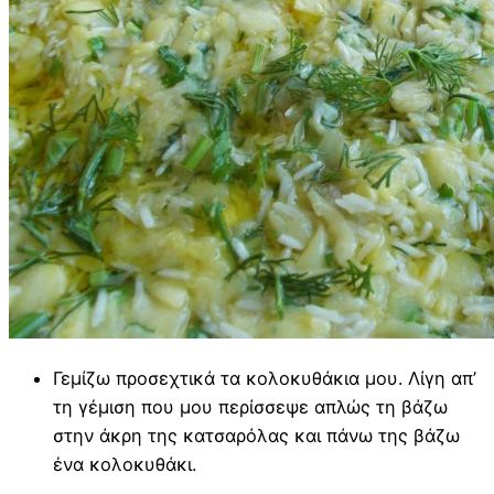
Γεμίζω προσεχτικά τα κολοκυθάκια μου. Λίγη απ’
τη γέμιση που μου περίσσεψε απλώς τη βάζω
στην άκρη της κατσαρόλας και πάνω της βάζω
ένα κολοκυθάκι.