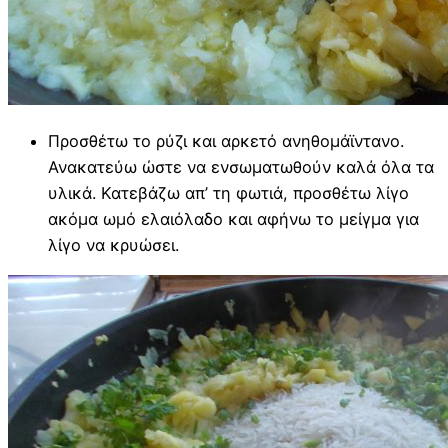
Προσθέτω το ρύζι και αρκετό ανηθομάϊντανο.
Ανακατεύω ώστε να ενσωματωθούν καλά όλα τα
υλικά. Κατεβάζω απ’ τη φωτιά, προσθέτω λίγο
ακόμα ωμό ελαιόλαδο και αφήνω το μείγμα για
λίγο να κρυώσει.