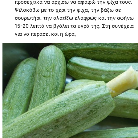
προσεχτικά να αρχίσω να αφαιρώ την ψίχα τους.
Ψιλοκόβω με το χέρι την ψίχα, την βάζω σε
σουρωτήρι, την αλατίζω ελαφρώς και την αφήνω
15-20 λεπτά να βγάλει τα υγρά της. Στη συνέχεια
για να περάσει και η ώρα,