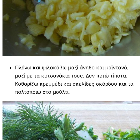
Πλένω και ψιλοκόβω μαζί άνηθο και μαϊντανό,
μαζί με τα κοτσανάκια τους. Δεν πετώ τίποτα.
Καθαρίζω κρεμμύδι και σκελίδες σκόρδου και τα
πολτοποιώ στο μούλτι.