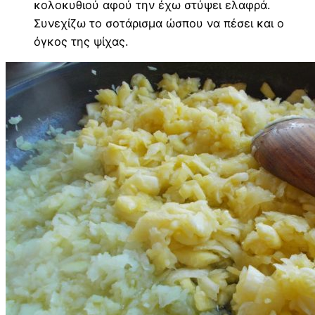
κολοκυθιού αφού την έχω στύψει ελαφρά.
Συνεχίζω το σοτάρισμα ώσπου να πέσει και ο
όγκος της ψίχας.