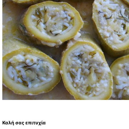
Καλή σας επιτυχία