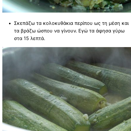
Σκεπάζω τα κολοκυθάκια περίπου ως τη μέση και
τα βράζω ώσπου να γίνουν. Εγώ τα άφησα γύρω
στα 15 λεπτά.