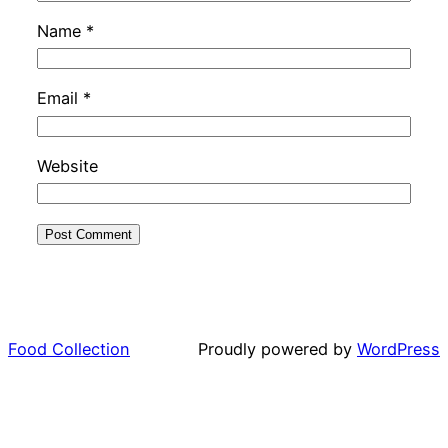
Name
*
Email
*
Website
Food Collection
Proudly powered by
WordPress