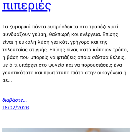
πιπεριές
Τα ζυμαρικά πάντα ευπρόσδεκτα στο τραπέζι γιατί
συνδυάζουν γεύση, θαλπωρή και ενέργεια. Επίσης
είναι η εύκολη λύση για κάτι γρήγορο και της
τελευταίας στιγμής. Επίσης είναι, κατά κάποιον τρόπο,
η βάση που μπορείς να φτιάξεις όποια σάλτσα θέλεις,
με ό,τι υπάρχει στο ψυγείο και να παρουσιάσεις ένα
γευστικότατο και πρωτότυπο πιάτο στην οικογένεια ή
σε…
διαβάστε…
18/02/2026