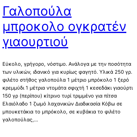
Γαλοπούλα
μπροκολο ογκρατέν
γιαουρτιού
Εύκολο, γρήγορο, νόστιμο. Ανάλογα με την ποσότητα
των υλικών, ιδανικό για κυρίως φαγητό. Υλικά 250 γρ.
φιλέτο στήθος γαλοπούλα 1 μέτριο μπρόκολο 1 ξερό
κρεμμύδι 1 μέτρια ντομάτα σφιχτή 1 κεσεδάκι γιαούρτι
150 γρ (περίπου) κίτρινο τυρί τριμμένο για πίτσα
Ελαιόλαδο 1 ζωμό λαχανικών Διαδικασία Κόβω σε
μπουκετάκια το μπρόκολο, σε κυβάκια το φιλέτο
γαλοπούλας,…