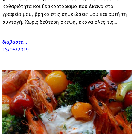
καθαριότητα και ξεσκαρτάρισμα που έκανα στο
γραφείο μου, βρήκα στις σημειώσεις μου και αυτή τη
συνταγή. Χωρίς δεύτερη σκέψη, έκανα όλες τις…
διαβάστε…
13/06/2019