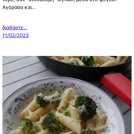
Αγόρασα και…
διαβάστε…
11/02/2023