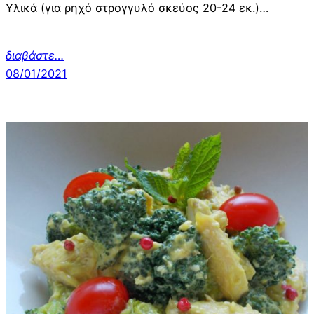
Υλικά (για ρηχό στρογγυλό σκεύος 20-24 εκ.)…
διαβάστε…
08/01/2021