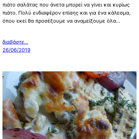
πιάτο σαλάτας που άνετα μπορεί να γίνει και κυρίως
πιάτο. Πολύ ενδιαφέρον επίσης και για ένα κάλεσμα,
όπου εκεί θα προσέξουμε να αναμείξουμε όλα…
διαβάστε…
26/06/2019