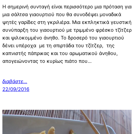
Η σημερινή συνταγή είναι περισσότερο μια πρόταση για
μια σάλτσα γιαουρτιού που θα συνοδέψει μοναδικά
ψητές γαρίδες στη γκριλιέρα. Μια εκπληκτικά γευστική
συνύπαρξη του γιαουρτιού με τριμμένο φρέσκο τζίτζερ
και ψιλοκομμένο άνηθο. Το δροσερό του γιαουρτιού
δένει υπέροχα με τη σπιρτάδα του τζίτζερ, της
καπνιστής πάπρικας και του αρωματικού άνηθου,
απογειώνοντας το κυρίως πιάτο που…
διαβάστε…
22/09/2016