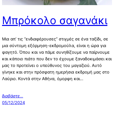
Μπρόκολο σαγανάκι
Μια απ’ τις “ενδιαφέρουσες” στιγμές σε ένα ταξίδι, σε
μια σύντομη εξόρμηση-εκδρομούλα, είναι η ώρα για
φαγητό. Όπου και να πάμε συνηθίζουμε να παίρνουμε
και κάποιο πιάτο που δεν το έχουμε ξαναδοκιμάσει και
μας το προτείνει ο υπεύθυνος του μαγαζιού. Αυτό
γίνηκε και στην πρόσφατη ημερήσια εκδρομή μας στο
Λαύριο. Κοντά στην Αθήνα, όμορφη και…
διαβάστε…
05/12/2024