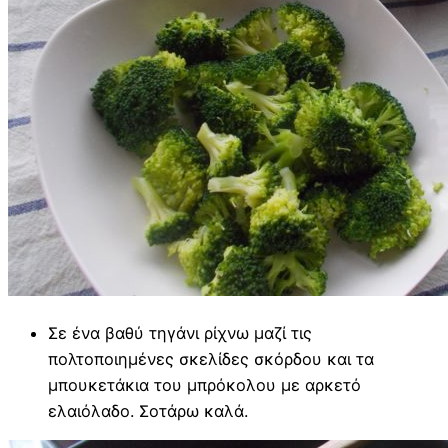
Σε ένα βαθύ τηγάνι ρίχνω μαζί τις
πολτοποιημένες σκελίδες σκόρδου και τα
μπουκετάκια του μπρόκολου με αρκετό
ελαιόλαδο. Σοτάρω καλά.