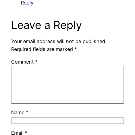
Reply
Leave a Reply
Your email address will not be published.
Required fields are marked
*
Comment
*
Name
*
Email
*