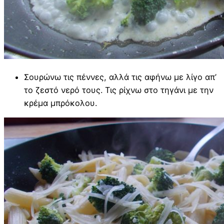
Σουρώνω τις πέννες, αλλά τις αφήνω με λίγο απ’
το ζεστό νερό τους. Τις ρίχνω στο τηγάνι με την
κρέμα μπρόκολου.