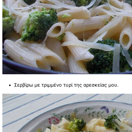
Σερβίρω με τριμμένο τυρί της αρεσκείας μου.