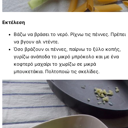
Εκτέλεση
Βάζω να βράσει το νερό. Ρίχνω τις πέννες. Πρέπει
να βγουν αλ ντέντε.
Όσο βράζουν οι πέννες, παίρνω το ξύλο κοπής,
γυρίζω ανάποδα το μικρό μπρόκολο και με ένα
κοφτερό μαχαίρι το χωρίζω σε μικρά
μπουκετάκια. Πολτοποιώ τις σκελίδες.