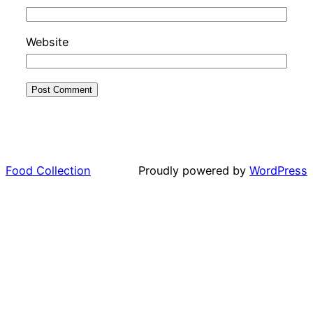
Website
Food Collection
Proudly powered by
WordPress