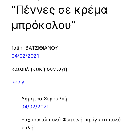
“Πέννες σε κρέμα
μπρόκολου”
fotini ΒΑΤΣΙΘΙΑΝΟΥ
04/02/2021
καταπληκτική συνταγή
Reply
Δήμητρα Χερουβείμ
04/02/2021
Ευχαριστώ πολύ Φωτεινή, πράγματι πολύ
καλή!