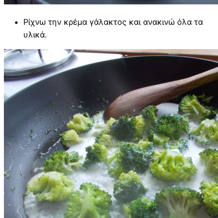
Ρίχνω την κρέμα γάλακτος και ανακινώ όλα τα
υλικά.