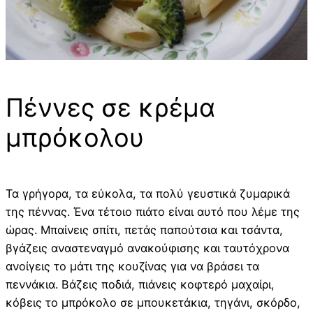
Πέννες σε κρέμα
μπρόκολου
Τα γρήγορα, τα εύκολα, τα πολύ γευστικά ζυμαρικά
της πέννας. Ένα τέτοιο πιάτο είναι αυτό που λέμε της
ώρας. Μπαίνεις σπίτι, πετάς παπούτσια και τσάντα,
βγάζεις αναστεναγμό ανακούφισης και ταυτόχρονα
ανοίγεις το μάτι της κουζίνας για να βράσει τα
πεννάκια. Βάζεις ποδιά, πιάνεις κοφτερό μαχαίρι,
κόβεις το μπρόκολο σε μπουκετάκια, τηγάνι, σκόρδο,