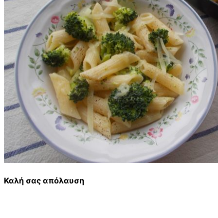
Καλή σας απόλαυση