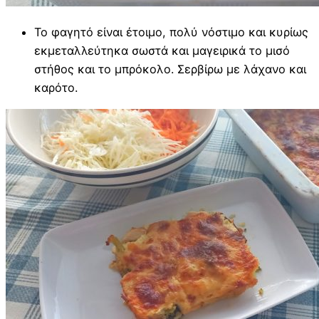
Το φαγητό είναι έτοιμο, πολύ νόστιμο και κυρίως
εκμεταλλεύτηκα σωστά και μαγειρικά το μισό
στήθος και το μπρόκολο. Σερβίρω με λάχανο και
καρότο.