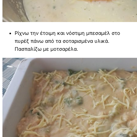
Ρίχνω την έτοιμη και νόστιμη μπεσαμέλ στο
πυρέξ πάνω από τα σοταρισμένα υλικά.
Πασπαλίζω με μοτσαρέλα.