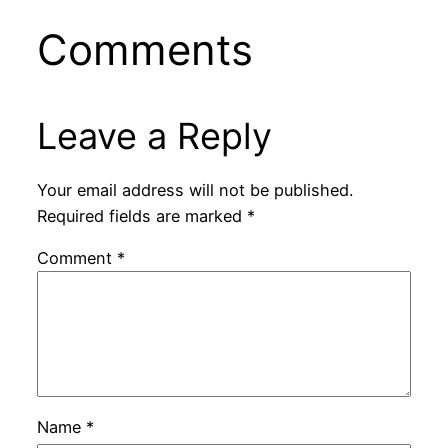
Comments
Leave a Reply
Your email address will not be published.
Required fields are marked
*
Comment
*
Name
*