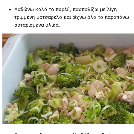
Λαδώνω καλά το πυρέξ, πασπαλίζω με λίγη
τριμμένη μοτσαρέλα και ρίχνω όλα τα παραπάνω
σοταρισμένα υλικά.