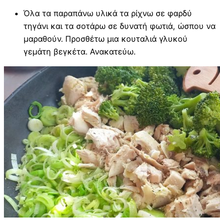
Όλα τα παραπάνω υλικά τα ρίχνω σε φαρδύ
τηγάνι και τα σοτάρω σε δυνατή φωτιά, ώσπου να
μαραθούν. Προσθέτω μια κουταλιά γλυκού
γεμάτη βεγκέτα. Ανακατεύω.