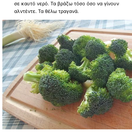
σε καυτό νερό. Τα βράζω τόσο όσο να γίνουν
αλντέντε. Τα θέλω τραγανά.