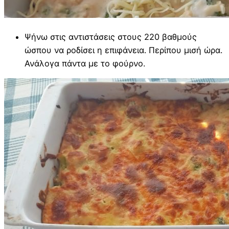
Ψήνω στις αντιστάσεις στους 220 βαθμούς
ώσπου να ροδίσει η επιφάνεια. Περίπου μισή ώρα.
Ανάλογα πάντα με το φούρνο.