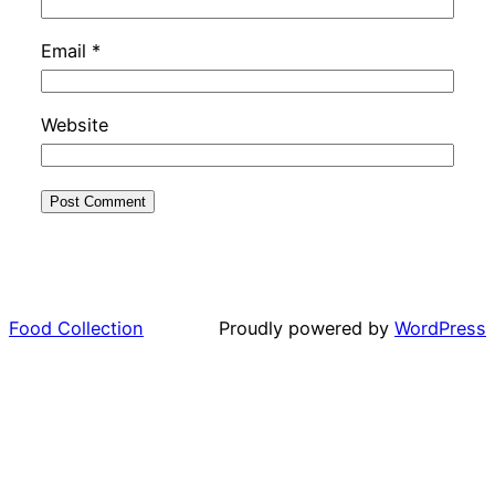
Email
*
Website
Food Collection
Proudly powered by
WordPress