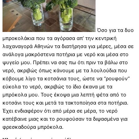
Όσο για τα δυο
μπροκολάκια που τα αγόρασα απ’ την κεντρική
λαχαναγορά Αθηνών τα διατήρησα για μέρες, μέσα σε
ανάλογα μακρόστενα ποτήρια με νερό και μέσα στο
ψυγείο μου. Πρέπει να σας πω ότι πριν τα βάλω στο
νερό, ακριβώς όπως κάνουμε με τα λουλούδια που
κόβουμε λίγο τα κοτσάνια τους, ώστε να “ρουφούν”
εύκολα το νερό, ακριβώς το ίδιο έκανα με τα
μπρόκολα μου. Τους έκοψα μια λεπτή φέτα από το
κοτσάνι τους και μετά τα τακτοποίησα στα ποτήρια.
Έχει ενδιαφέρον ότι από μέρα σε μέρα, το νερό
κατέβαινε μιας και το ρουφούσαν τα διψασμένα για
φρεσκαδούρα μπρόκολα.