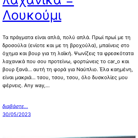
Λουκούμι
Τα πράγματα είναι απλά, πολύ απλά. Πρωί πρωί με τη
δροσούλα (ενίοτε και με τη βροχούλα), μπαίνεις στο
όχημα και βουρ για τη λαϊκή. Ψωνίζεις τα φρεσκότατα
λαχανικά που σου προτείνω, φορτώνεις το car_o και
βουρ ξανά… αυτή τη φορά για Ναύπλιο. Έλα καημένη,
είναι μακριά… τσου, τσου, τσου, όλο δυσκολίες μου
φέρνεις. Any way,…
διαβάστε…
30/05/2023