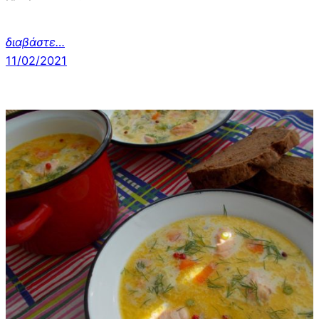
διαβάστε…
11/02/2021