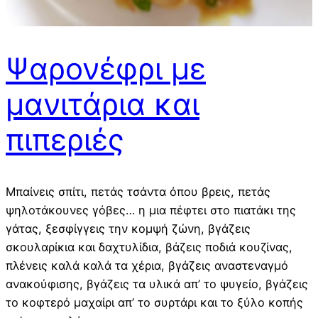
Ψαρονέφρι με
μανιτάρια και
πιπεριές
Μπαίνεις σπίτι, πετάς τσάντα όπου βρεις, πετάς
ψηλοτάκουνες γόβες… η μια πέφτει στο πιατάκι της
γάτας, ξεσφίγγεις την κομψή ζώνη, βγάζεις
σκουλαρίκια και δαχτυλίδια, βάζεις ποδιά κουζίνας,
πλένεις καλά καλά τα χέρια, βγάζεις αναστεναγμό
ανακούφισης, βγάζεις τα υλικά απ’ το ψυγείο, βγάζεις
το κοφτερό μαχαίρι απ’ το συρτάρι και το ξύλο κοπής