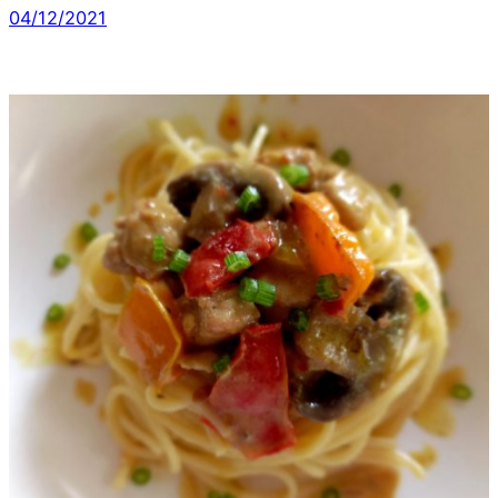
04/12/2021