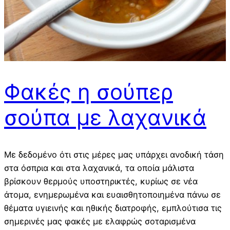
Φακές η σούπερ
σούπα με λαχανικά
Με δεδομένο ότι στις μέρες μας υπάρχει ανοδική τάση
στα όσπρια και στα λαχανικά, τα οποία μάλιστα
βρίσκουν θερμούς υποστηρικτές, κυρίως σε νέα
άτομα, ενημερωμένα και ευαισθητοποιημένα πάνω σε
θέματα υγιεινής και ηθικής διατροφής, εμπλούτισα τις
σημερινές μας φακές με ελαφρώς σοταρισμένα