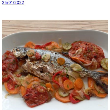
25/01/2022