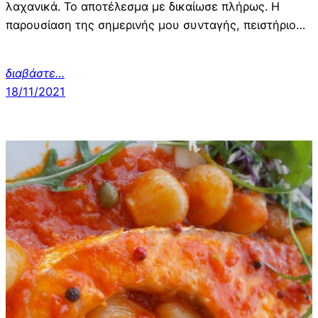
λαχανικά. Το αποτέλεσμα με δικαίωσε πλήρως. Η
παρουσίαση της σημερινής μου συνταγής, πειστήριο…
διαβάστε…
18/11/2021