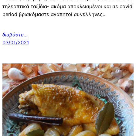
τηλεοπτικά ταξίδια- ακόμα αποκλεισμένοι και σε covid
period βρισκόμαστε αγαπητοί συνέλληνες…
διαβάστε…
03/01/2021