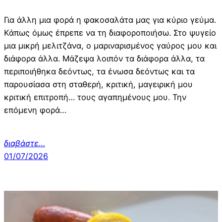
Για άλλη μια φορά η φακοσαλάτα μας για κύριο γεύμα.
Κάπως όμως έπρεπε να τη διαφοροποιήσω. Στο ψυγείο
μια μικρή μελιτζάνα, ο μαριναρισμένος γαύρος μου και
διάφορα άλλα. Μάζεψα λοιπόν τα διάφορα άλλα, τα
περιποιήθηκα δεόντως, τα ένωσα δεόντως και τα
παρουσίασα στη σταθερή, κριτική, μαγειρική μου
κριτική επιτροπή… τους αγαπημένους μου. Την
επόμενη φορά…
διαβάστε…
01/07/2026