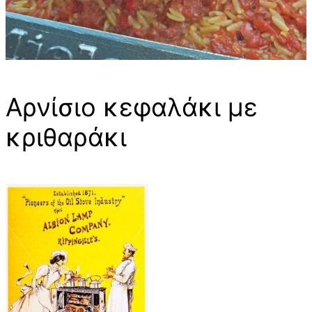
Αρνίσιο κεφαλάκι με
κριθαράκι