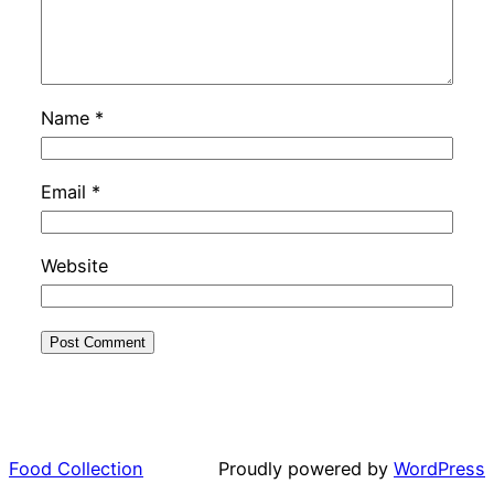
Name
*
Email
*
Website
Food Collection
Proudly powered by
WordPress