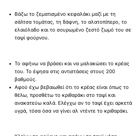
Βάζω το ζεματισμένο κεφαλάκι μαζί με τη
σάλτσα τομάτας, τη δάφνη, το αλατοπίπερο, το
ελαιόλαδο και το σουρωμένο ζεστό ζωμό του σε
ταψί φούρνου.
Το αφήνω να βράσει και να μαλακώσει το κρέας
του. Το έψησα στις αντιστάσεις στους 200
βαθμούς.
Αφού έχω βεβαιωθεί ότι το κρέας είναι όπως το
θέλω, προσθέτω το κριθαράκι στο ταψί και
ανακατεύω καλά. Ελέγχω αν το ταψί έχει αρκετά
υγρά, τόσα όσα να γίνει αλ ντέντε το κριθαράκι.