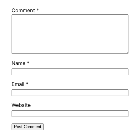
Comment
*
Name
*
Email
*
Website