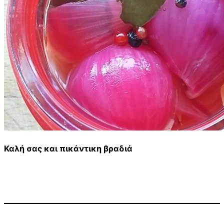
Καλή σας και πικάντικη βραδιά