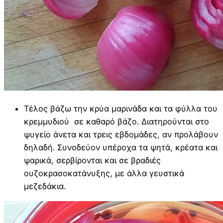
Τέλος βάζω την κρύα μαρινάδα και τα φύλλα του
κρεμμυδιού σε καθαρό βάζο. Διατηρούνται στο
ψυγείο άνετα και τρεις εβδομάδες, αν προλάβουν
δηλαδή. Συνοδεύον υπέροχα τα ψητά, κρέατα και
ψαρικά, σερβίρονται και σε βραδιές
ουζοκρασοκατάνυξης, με άλλα γευστικά
μεζεδάκια.