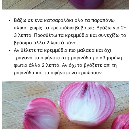
Βάζω σε ένα κατσαρολάκι όλα τα παραπάνω
υλικά, χωρίς τα κρεμμύδια βεβαίως. Βράζω για 2-
3 λεπτά. Προσθέτω τα κρεμμύδια και συνεχίζω το
βράσιμο άλλα 2 λεπτά μόνο.
Αν θέλετε τα κρεμμύδια πιο μαλακά και όχι
τραγανά τα αφήνετε στη μαρινάδα με σβησμένη
φωτιά άλλα 2 λεπτά. Αν όχι τα βγάζετε απ’ τη
μαρινάδα και τα αφήνετε να κρυώσουν.