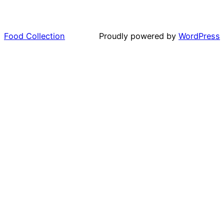
Food Collection
Proudly powered by
WordPress