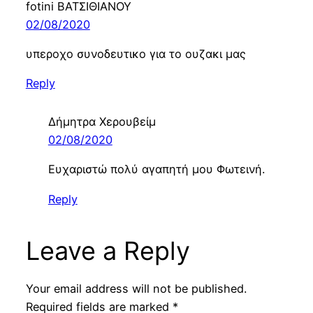
fotini ΒΑΤΣΙΘΙΑΝΟΥ
02/08/2020
υπεροχο συνοδευτικο για το ουζακι μας
Reply
Δήμητρα Χερουβείμ
02/08/2020
Ευχαριστώ πολύ αγαπητή μου Φωτεινή.
Reply
Leave a Reply
Your email address will not be published.
Required fields are marked
*