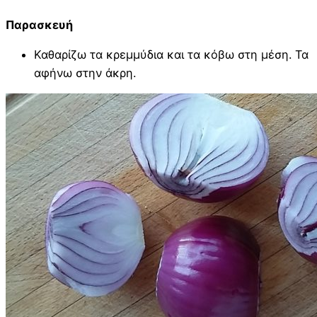
Παρασκευή
Καθαρίζω τα κρεμμύδια και τα κόβω στη μέση. Τα
αφήνω στην άκρη.