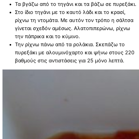
Τα βγάζω από το τηγάνι και τα βάζω σε πυρεξάκι.
Στο ίδιο τηγάνι με το καυτό λάδι και το κρασί,
ρίχνω τη ντομάτα. Με αυτόν τον τρόπο η σάλτσα
γίνεται σχεδόν αμέσως. Αλατοπιπερώνω, ρίχνω
την πάπρικα και το κύμινο.
Την ρίχνω πάνω από τα ρολάκια. Σκεπάζω το
πυρεξάκι με αλουμινόχαρτο και ψήνω στους 220
βαθμούς στις αντιστάσεις για 25 μόνο λεπτά.