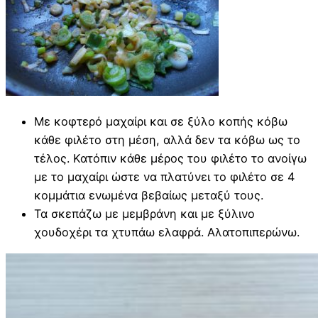
Με κοφτερό μαχαίρι και σε ξύλο κοπής κόβω
κάθε φιλέτο στη μέση, αλλά δεν τα κόβω ως το
τέλος. Κατόπιν κάθε μέρος του φιλέτο το ανοίγω
με το μαχαίρι ώστε να πλατύνει το φιλέτο σε 4
κομμάτια ενωμένα βεβαίως μεταξύ τους.
Τα σκεπάζω με μεμβράνη και με ξύλινο
χουδοχέρι τα χτυπάω ελαφρά. Αλατοπιπερώνω.