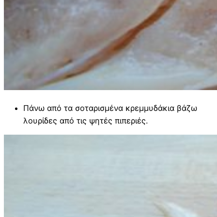
Πάνω από τα σοταρισμένα κρεμμυδάκια βάζω
λουρίδες από τις ψητές πιπεριές.