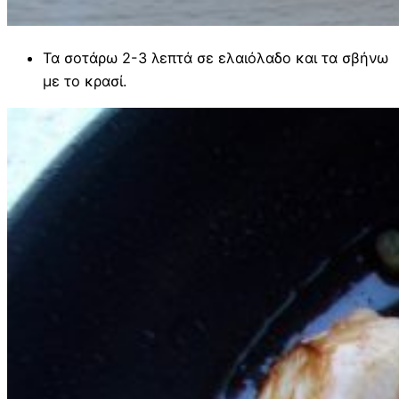
Τα σοτάρω 2-3 λεπτά σε ελαιόλαδο και τα σβήνω
με το κρασί.