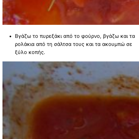
Βγάζω το πυρεξάκι από το φούρνο, βγάζω και τα
ρολάκια από τη σάλτσα τους και τα ακουμπώ σε
ξύλο κοπής.