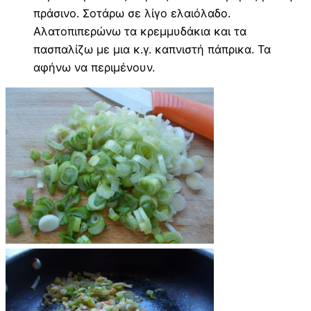
πράσινο. Σοτάρω σε λίγο ελαιόλαδο.
Αλατοπιπερώνω τα κρεμμυδάκια και τα
πασπαλίζω με μια κ.γ. καπνιστή πάπρικα. Τα
αφήνω να περιμένουν.