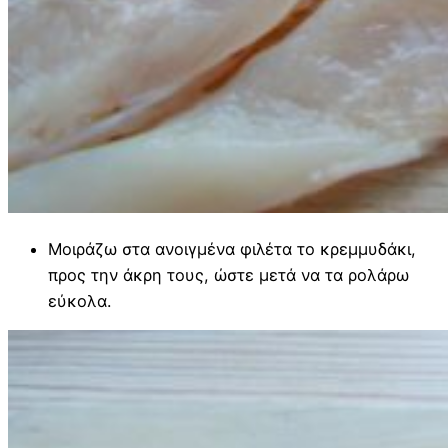
Μοιράζω στα ανοιγμένα φιλέτα το κρεμμυδάκι,
προς την άκρη τους, ώστε μετά να τα ρολάρω
εύκολα.