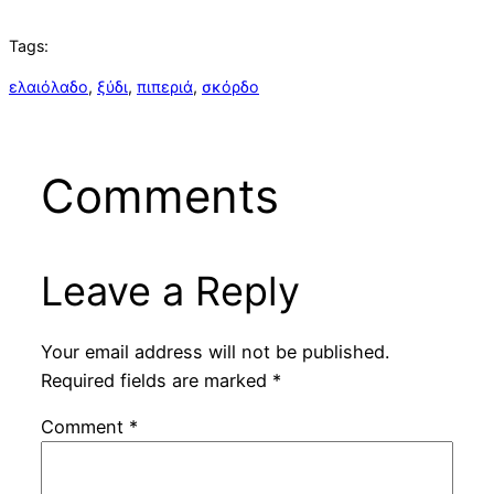
Tags:
ελαιόλαδο
, 
ξύδι
, 
πιπεριά
, 
σκόρδο
Comments
Leave a Reply
Your email address will not be published.
Required fields are marked
*
Comment
*