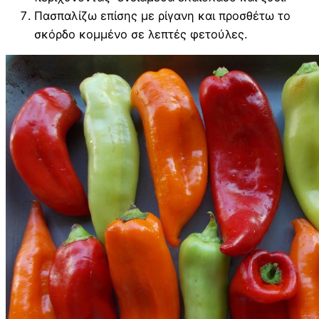
Πασπαλίζω επίσης με ρίγανη και προσθέτω το
σκόρδο κομμένο σε λεπτές φετούλες.