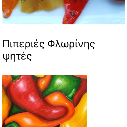
Πιπεριές Φλωρίνης
ψητές