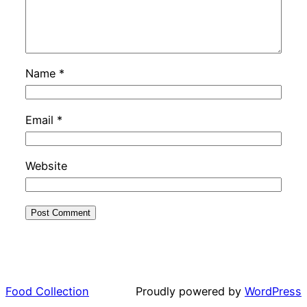
Name
*
Email
*
Website
Food Collection
Proudly powered by
WordPress