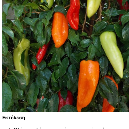
Εκτέλεση