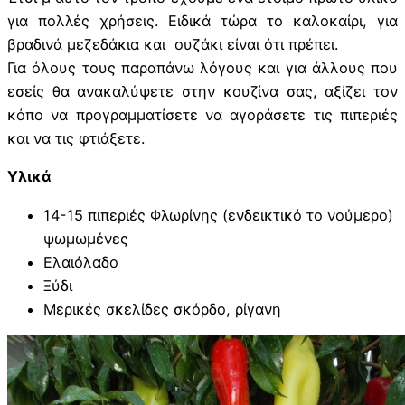
για πολλές χρήσεις. Ειδικά τώρα το καλοκαίρι, για
βραδινά μεζεδάκια και ουζάκι είναι ότι πρέπει.
Για όλους τους παραπάνω λόγους και για άλλους που
εσείς θα ανακαλύψετε στην κουζίνα σας, αξίζει τον
κόπο να προγραμματίσετε να αγοράσετε τις πιπεριές
και να τις φτιάξετε.
Υλικά
14-15 πιπεριές Φλωρίνης (ενδεικτικό το νούμερο)
ψωμωμένες
Ελαιόλαδο
Ξύδι
Μερικές σκελίδες σκόρδο, ρίγανη