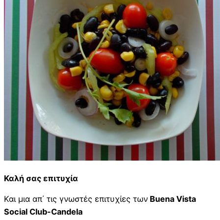
Καλή σας επιτυχία
Και μια απ΄ τις γνωστές επιτυχίες των
Buena Vista
Social Club-Candela