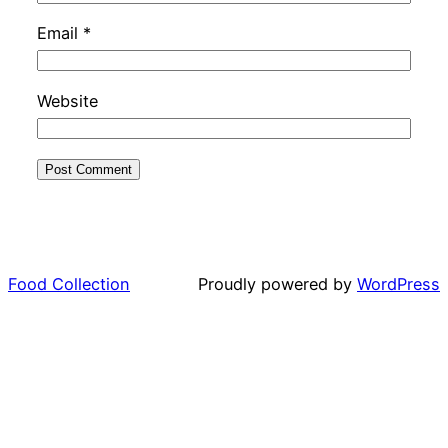
Email
*
Website
Food Collection
Proudly powered by
WordPress