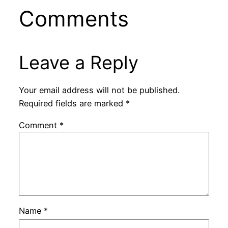
Comments
Leave a Reply
Your email address will not be published.
Required fields are marked
*
Comment
*
Name
*