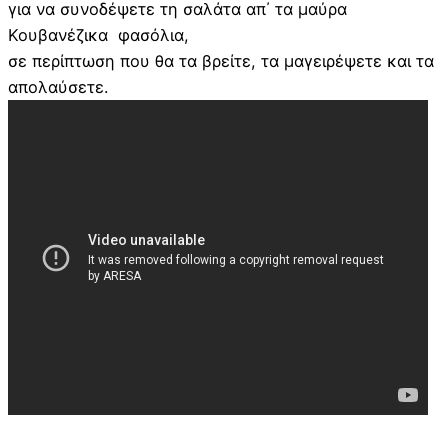
για να συνοδέψετε τη σαλάτα απ΄ τα μαύρα
Κουβανέζικα φασόλια,
σε περίπτωση που θα τα βρείτε, τα μαγειρέψετε και τα
απολαύσετε.