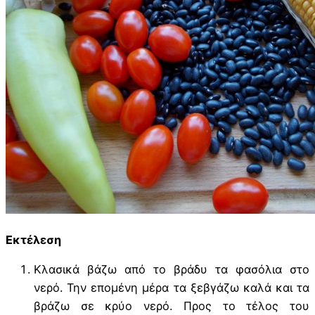
Εκτέλεση
Κλασικά βάζω από το βράδυ τα φασόλια στο
νερό. Την επομένη μέρα τα ξεβγάζω καλά και τα
βράζω σε κρύο νερό. Προς το τέλος του