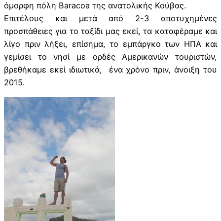
όμορφη πόλη Baracoa της ανατολικής Κούβας.
Επιτέλους και μετά από 2-3 αποτυχημένες
προσπάθειες για το ταξίδι μας εκεί, τα καταφέραμε και
λίγο πριν λήξει, επίσημα, το εμπάργκο των ΗΠΑ και
γεμίσει το νησί με ορδές Αμερικανών τουριστών,
βρεθήκαμε εκεί ιδιωτικά, ένα χρόνο πριν, άνοιξη του
2015.