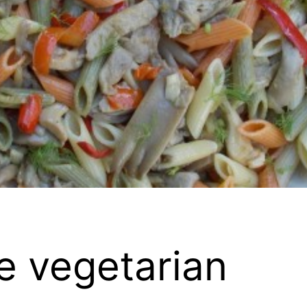
re vegetarian