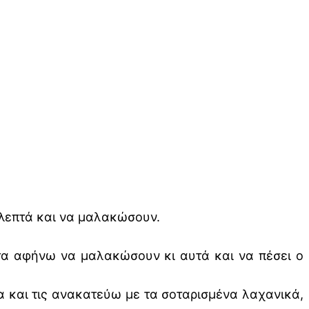
 λεπτά και να μαλακώσουν.
τα αφήνω να μαλακώσουν κι αυτά και να πέσει ο
α και τις ανακατεύω με τα σοταρισμένα λαχανικά,