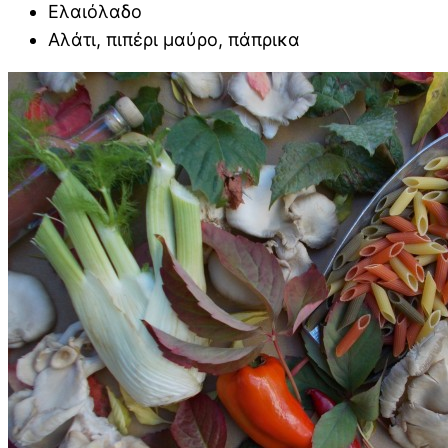
Ελαιόλαδο
Αλάτι, πιπέρι μαύρο, πάπρικα