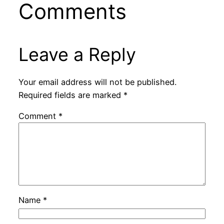
Comments
Leave a Reply
Your email address will not be published.
Required fields are marked
*
Comment
*
Name
*