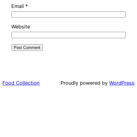
Email
*
Website
Food Collection
Proudly powered by
WordPress