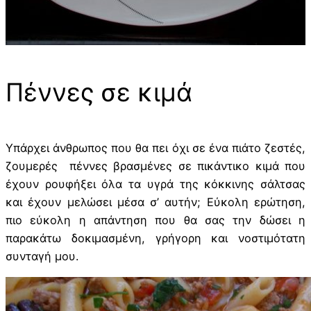
Πέννες σε κιμά
Υπάρχει άνθρωπος που θα πει όχι σε ένα πιάτο ζεστές,
ζουμερές πέννες βρασμένες σε πικάντικο κιμά που
έχουν ρουφήξει όλα τα υγρά της κόκκινης σάλτσας
και έχουν μελώσει μέσα σ’ αυτήν; Εύκολη ερώτηση,
πιο εύκολη η απάντηση που θα σας την δώσει η
παρακάτω δοκιμασμένη, γρήγορη και νοστιμότατη
συνταγή μου.