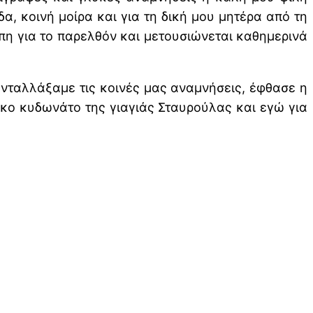
α, κοινή μοίρα και για τη δική μου μητέρα από τη
άπη για το παρελθόν και μετουσιώνεται καθημερινά
ανταλλάξαμε τις κοινές μας αναμνήσεις, έφθασε η
ικο κυδωνάτο της γιαγιάς Σταυρούλας και εγώ για