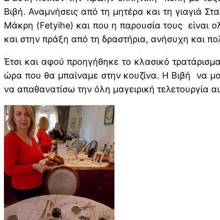
Βιβή. Αναμνήσεις από τη μητέρα και τη γιαγιά Στ
Μάκρη (Fetyihe) και που η παρουσία τους είναι ο
και στην πράξη από τη δραστήρια, ανήσυχη και π
Έτσι και αφού προηγήθηκε το κλασικό τρατάρισμα
ώρα που θα μπαίναμε στην κουζίνα. Η Βιβή να μα
να απαθανατίσω την όλη μαγειρική τελετουργία α