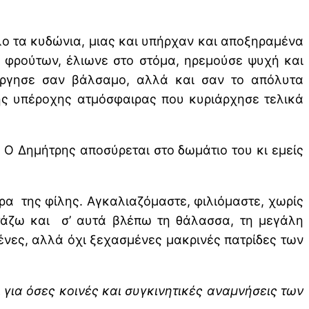
ο τα κυδώνια, μιας και υπήρχαν και αποξηραμένα
 φρούτων, έλιωνε στο στόμα, ηρεμούσε ψυχή και
ύργησε σαν βάλσαμο, αλλά και σαν το απόλυτα
της υπέροχης ατμόσφαιρας που κυριάρχησε τελικά
α. Ο Δημήτρης αποσύρεται στο δωμάτιο του κι εμείς
ώρα της φίλης. Αγκαλιαζόμαστε, φιλιόμαστε, χωρίς
ιτάζω και σ’ αυτά βλέπω τη θάλασσα, τη μεγάλη
ένες, αλλά όχι ξεχασμένες μακρινές πατρίδες των
 για όσες κοινές και συγκινητικές αναμνήσεις των