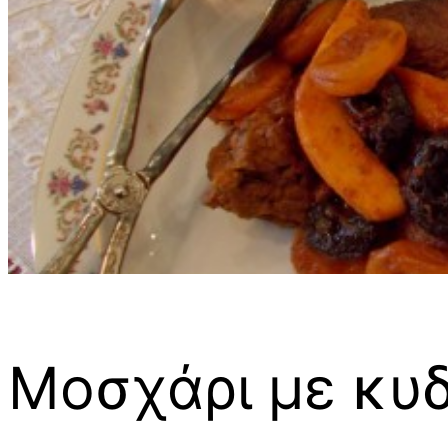
Μοσχάρι με κυ