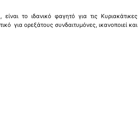
είναι το ιδανικό φαγητό για τις Κυριακάτικες
τικό για ορεξάτους συνδαιτυμόνες, ικανοποιεί και