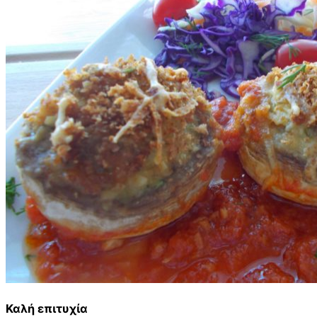
Καλή επιτυχία