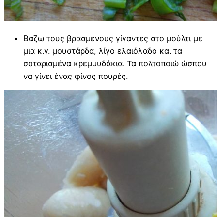
Βάζω τους βρασμένους γίγαντες στο μούλτι με
μια κ.γ. μουστάρδα, λίγο ελαιόλαδο και τα
σοταρισμένα κρεμμυδάκια. Τα πολτοποιώ ώσπου
να γίνει ένας φίνος πουρές.