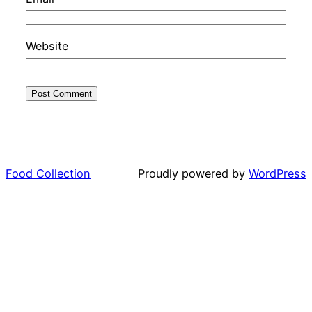
Website
Food Collection
Proudly powered by
WordPress