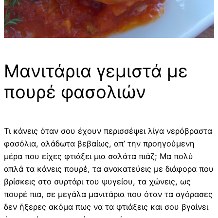
Μανιτάρια γεμιστά με
πουρέ φασολιών
Τι κάνεις όταν σου έχουν περισσέψει λίγα νερόβραστα
φασόλια, αλάδωτα βεβαίως, απ’ την προηγούμενη
μέρα που είχες φτιάξει μια σαλάτα πιάζ; Μα πολύ
απλά τα κάνεις πουρέ, τα ανακατεύεις με διάφορα που
βρίσκεις στο συρτάρι του ψυγείου, τα χώνεις, ως
πουρέ πια, σε μεγάλα μανιτάρια που όταν τα αγόρασες
δεν ήξερες ακόμα πως να τα φτιάξεις και σου βγαίνει