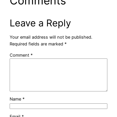
Comments
Leave a Reply
Your email address will not be published.
Required fields are marked
*
Comment
*
Name
*
Email
*