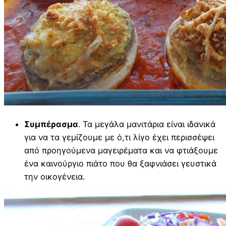
Συμπέρασμα
. Τα μεγάλα μανιτάρια είναι ιδανικά
για να τα γεμίζουμε με ό,τι λίγο έχει περισσέψει
από προηγούμενα μαγειρέματα και να φτιάξουμε
ένα καινούργιο πιάτο που θα ξαφνιάσει γευστικά
την οικογένεια.