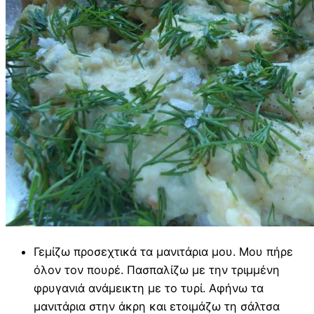
Γεμίζω προσεχτικά τα μανιτάρια μου. Μου πήρε
όλον τον πουρέ. Πασπαλίζω με την τριμμένη
φρυγανιά ανάμεικτη με το τυρί. Αφήνω τα
μανιτάρια στην άκρη και ετοιμάζω τη σάλτσα