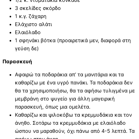
3 σκελίδες σκόρδο
1 κ.γ. ζάχαρη
Ελάχιστο αλάτι
Ελαιόλαδο
1 σφηνάκι βότκα (προαιρετικά μεν, διαφορά στη
γεύση δε)
Παρασκευή
Αφαιρώ τα ποδαράκια απ’ τα μανιτάρια και τα
καθαρίζω με ένα υγρό πανάκι. Τα ποδαράκια δεν
θα τα χρησιμοποιήσω, θα τα αφήσω τυλιγμένα με
μεμβράνη στο ψυγείο για άλλη μαγειρική
παρασκευή, όπως μια ομελέτα.
Καθαρίζω και ψιλοκόβω τα κρεμμυδάκια και τον
άνηθο. Σοτάρω τα κρεμμυδάκια με ελαιόλαδο
ώσπου να μαραθούν, όχι πάνω από 4-5 λεπτά. Τα