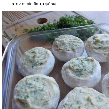
στην οποία θα τα ψήσω.