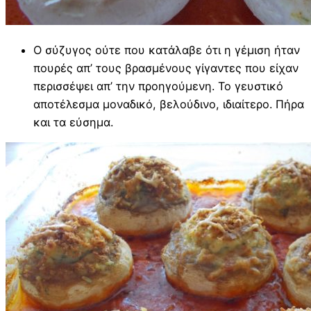
Ο σύζυγος ούτε που κατάλαβε ότι η γέμιση ήταν
πουρές απ’ τους βρασμένους γίγαντες που είχαν
περισσέψει απ’ την προηγούμενη. Το γευστικό
αποτέλεσμα μοναδικό, βελούδινο, ιδιαίτερο. Πήρα
και τα εύσημα.