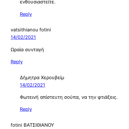
ενθουσιαστείτε.
Reply
vatsithianou fotini
14/02/2021
Ωραία συνταγή
Reply
Δήμητρα Χερουβείμ
14/02/2021
Φωτεινή απίστευτη σούπα, να την φτιάξεις.
Reply
fotini ΒΑΤΣΙΘΙΑΝΟΥ