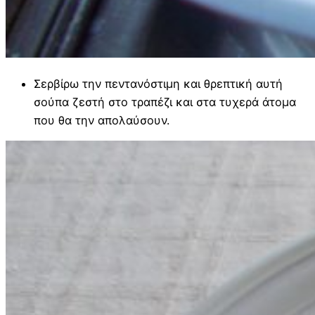
Σερβίρω την πεντανόστιμη και θρεπτική αυτή
σούπα ζεστή στο τραπέζι και στα τυχερά άτομα
που θα την απολαύσουν.