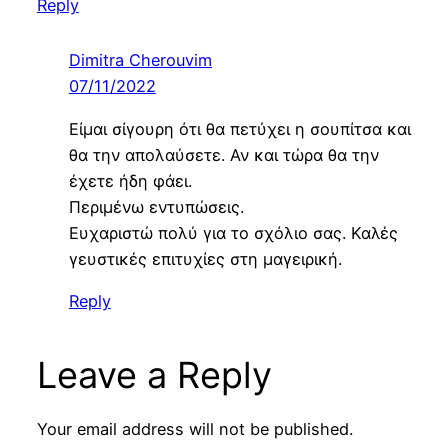
Reply
Dimitra Cherouvim
07/11/2022
Είμαι σίγουρη ότι θα πετύχει η σουπίτσα και
θα την απολαύσετε. Αν και τώρα θα την
έχετε ήδη φάει.
Περιμένω εντυπώσεις.
Ευχαριστώ πολύ για το σχόλιο σας. Καλές
γευστικές επιτυχίες στη μαγειρική.
Reply
Leave a Reply
Your email address will not be published.