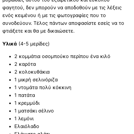
φαγητού, δεν μπορούν να αποδοθούν με τις λέξεις
ενός κειμένου ή με τις φωτογραφίες που το
συνοδεύουν. Τέλος πάντων αποφασίστε εσείς να το
φτιάξετε και θα με δικαιώσετε.
Υλικά
(4-5 μερίδες)
2 κομμάτια οσομπούκο περίπου ένα κιλό
2 καρότα
2 κολοκυθάκια
1 μικρή σελινόριζα
1 ντομάτα πολύ κόκκινη
1 πατάτα
1 κρεμμύδι
1 ματσάκι σέλινο
1 λεμόνι
Ελαιόλαδο