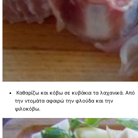
Καθαρίζω και κόβω σε κυβάκια τα λαχανικά. Από
την ντομάτα αφαιρώ την φλούδα και την
ψιλοκόβω.