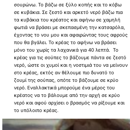
σουρώνω. Το βάζω σε ξύλο κοπής και το κόβω
σε κυβάκια. Σε ζεστό και αρκετό νερό βάζω πια
τα κυβάκια του κρέατος και αφήνω σε χαμηλή
φωτιά να βράσει με σκεπασμένη την κατσαρόλα,
έχοντας το νου μου και αφαιρώντας τους αφρούς
που θα βγάλει. Το κρέας το αφήνω να βράσει
μόνο του χωρίς τα λαχανικά για 40 λεπτά. Το
κρέας για τις σούπες το βάζουμε πάντα σε ζεστό
νερό, ώστε οι χυμοί και η νοστιμιά του να μείνουν
στο κρέας, εκτός αν θέλουμε πιο δυνατό το
ζουμί της σούπας, οπότε το βάζουμε σε κρύο
νερό. Εναλλακτικά μπορούμε ένα μέρος του
κρέατος να το βάλουμε από την αρχή σε κρύο
νερό και αφού αρχίσει ο βρασμός να ρίξουμε και
το υπόλοιπο κρέας.