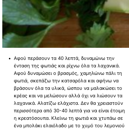
Αφού περάσουν τα 40 λεπτά, δυναμώνω την
ένταση της φωτιάς και ρίχνω όλα τα λαχανικά.
Αφού δυναμώσει ο βρασμός, χαμηλώνω πάλι τη
φωτιά, σκεπάζω την κατσαρόλα και αφήνω να
βράσουν όλα τα υλικά, ώσπου να μαλακώσει το
κρέας και να μελώσουν αλλά όχι να λιώσουν τα
λαχανικά. Αλατίζω ελάχιστα. Δεν θα χρειαστούν
περισσότερα από 30-40 λεπτά για να είναι έτοιμη
η κρεατόσουπα. Κλείνω τη φωτιά και χτυπάω σε
ένα μπολάκι ελαιόλαδο με το χυμό του λεμονιού