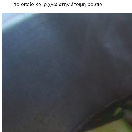
το οποίο και ρίχνω στην έτοιμη σούπα.