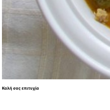
Καλή σας επιτυχία