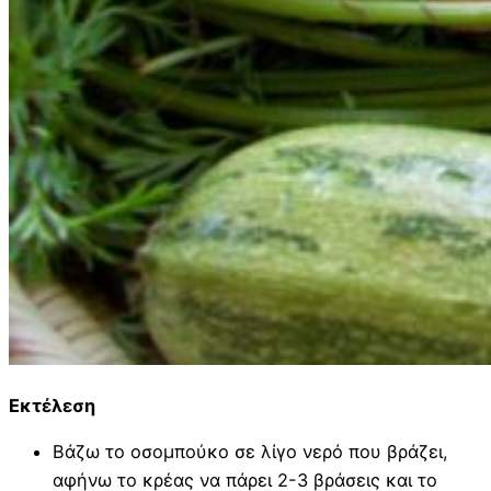
Εκτέλεση
Βάζω το οσομπούκο σε λίγο νερό που βράζει,
αφήνω το κρέας να πάρει 2-3 βράσεις και το