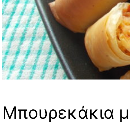
Μπουρεκάκια μ