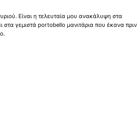
υριού. Είναι η τελευταία μου ανακάλυψη στα
ι στα γεμιστά portobello μανιτάρια που έκανα πριν
ο.