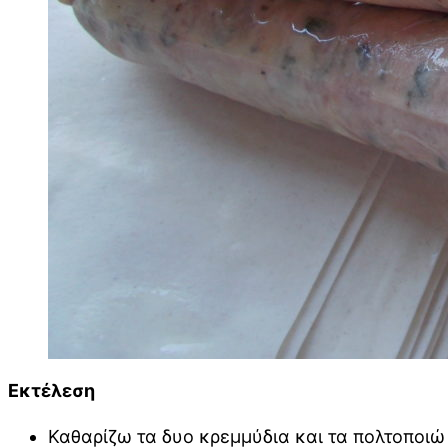
Εκτέλεση
Καθαρίζω τα δυο κρεμμύδια και τα πολτοποιώ 