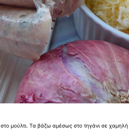
στο μούλτι. Τα βάζω αμέσως στο τηγάνι σε χαμηλή φ