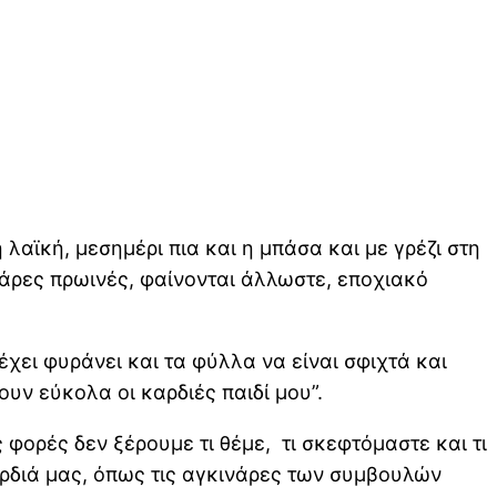
 λαϊκή, μεσημέρι πια και η μπάσα και με γρέζι στη
ρες πρωινές, φαίνονται άλλωστε, εποχιακό
έχει φυράνει και τα φύλλα να είναι σφιχτά και
ουν εύκολα οι καρδιές παιδί μου”.
 φορές δεν ξέρουμε τι θέμε, τι σκεφτόμαστε και τι
καρδιά μας, όπως τις αγκινάρες των συμβουλών