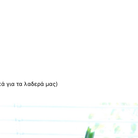
κά για τα λαδερά μας)