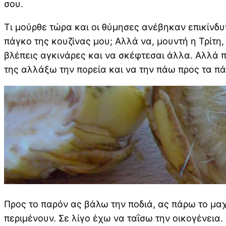
σου.
Τι μούρθε τώρα και οι θύμησες ανέβηκαν επικίνδ
πάγκο της κουζίνας μου; Αλλά να, μουντή η Τρίτη,
βλέπεις αγκινάρες και να σκέφτεσαι άλλα. Αλλά πά
της αλλάξω την πορεία και να την πάω προς τα π
Προς το παρόν ας βάλω την ποδιά, ας πάρω το μαχα
περιμένουν. Σε λίγο έχω να ταΐσω την οικογένεια.