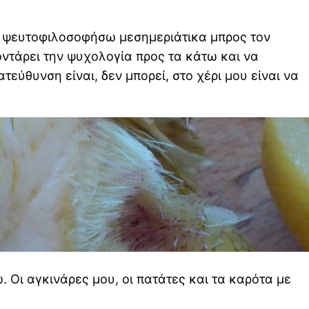
το ψευτοφιλοσοφήσω μεσημεριάτικα μπρος τον
γοντάρει την ψυχολογία προς τα κάτω και να
τεύθυνση είναι, δεν μπορεί, στο χέρι μου είναι να
. Οι αγκινάρες μου, οι πατάτες και τα καρότα με