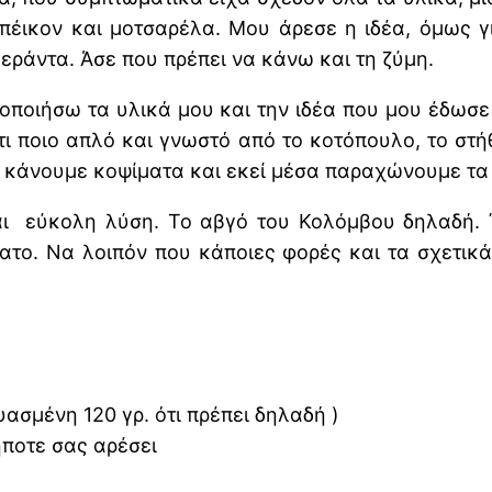
πέικον και μοτσαρέλα. Μου άρεσε η ιδέα, όμως γ
βεράντα. Άσε που πρέπει να κάνω και τη ζύμη.
ιοποιήσω τα υλικά μου και την ιδέα που μου έδωσ
τι ποιο απλό και γνωστό από το κοτόπουλο, το στή
 ή κάνουμε κοψίματα και εκεί μέσα παραχώνουμε τα
αι εύκολη λύση. Το αβγό του Κολόμβου δηλαδή.
το. Να λοιπόν που κάποιες φορές και τα σχετικά
ασμένη 120 γρ. ότι πρέπει δηλαδή )
δήποτε σας αρέσει