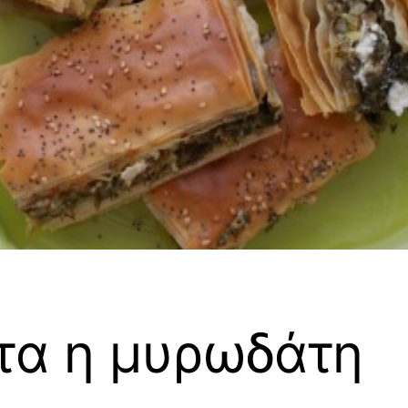
τα η μυρωδάτη