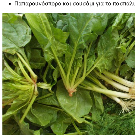
Παπαρουνόσπορο και σουσάμι για το πασπάλισ