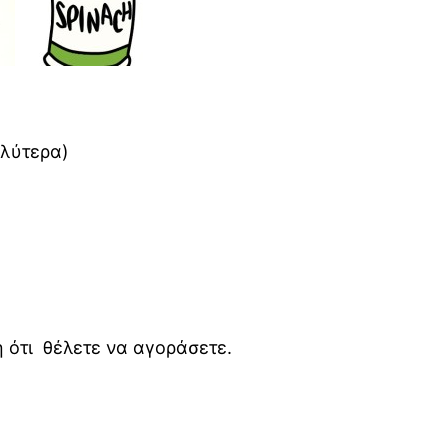
αλύτερα)
 ή ότι θέλετε να αγοράσετε.