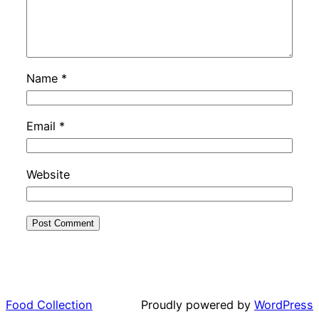
Name
*
Email
*
Website
Food Collection
Proudly powered by
WordPress