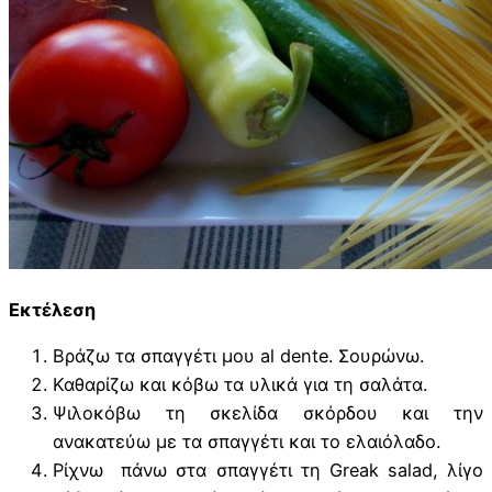
Εκτέλεση
Βράζω τα σπαγγέτι μου al dente. Σουρώνω.
Καθαρίζω και κόβω τα υλικά για τη σαλάτα.
Ψιλοκόβω τη σκελίδα σκόρδου και την
ανακατεύω με τα σπαγγέτι και το ελαιόλαδο.
Ρίχνω πάνω στα σπαγγέτι τη Greak salad, λίγο