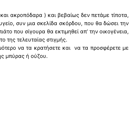
 και ακροπόδαρα ) και βεβαίως δεν πετάμε τίποτα,
υγείο, συν μια σκελίδα σκόρδου, που θα δώσει την
άτο που σίγουρα θα εκτιμηθεί απ’ την οικογένεια,
ο της τελευταίας στιγμής.
ιμότερο να τα κρατήσετε και να τα προσφέρετε με
ς μπύρας ή ούζου.