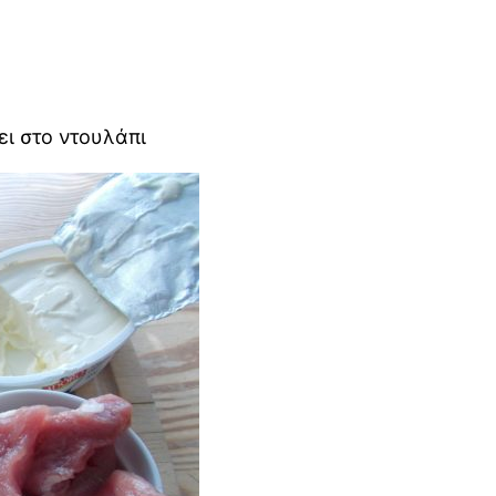
ει στο ντουλάπι