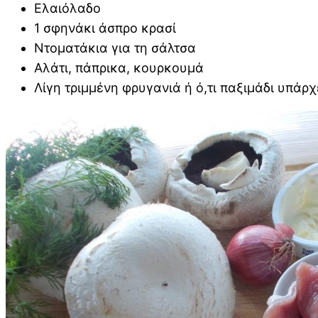
Ελαιόλαδο
1 σφηνάκι άσπρο κρασί
Ντοματάκια για τη σάλτσα
Αλάτι, πάπρικα, κουρκουμά
Λίγη τριμμένη φρυγανιά ή ό,τι παξιμάδι υπάρχ