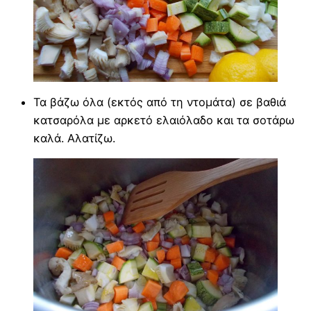
Τα βάζω όλα (εκτός από τη ντομάτα) σε βαθιά
κατσαρόλα με αρκετό ελαιόλαδο και τα σοτάρω
καλά. Αλατίζω.