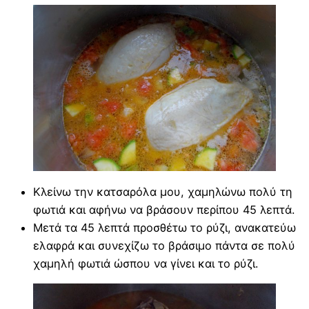
Κλείνω την κατσαρόλα μου, χαμηλώνω πολύ τη
φωτιά και αφήνω να βράσουν περίπου 45 λεπτά.
Μετά τα 45 λεπτά προσθέτω το ρύζι, ανακατεύω
ελαφρά και συνεχίζω το βράσιμο πάντα σε πολύ
χαμηλή φωτιά ώσπου να γίνει και το ρύζι.