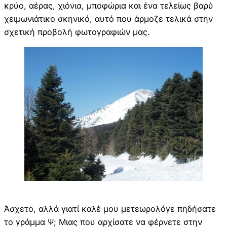
κρύο, αέρας, χιόνια, μποφώρια και ένα τελείως βαρύ
χειμωνιάτικο σκηνικό, αυτό που άρμοζε τελικά στην
σχετική προβολή φωτογραφιών μας.
Άσχετο, αλλά γιατί καλέ μου μετεωρολόγε πηδήσατε
το γράμμα Ψ; Μιας που αρχίσατε να φέρνετε στην