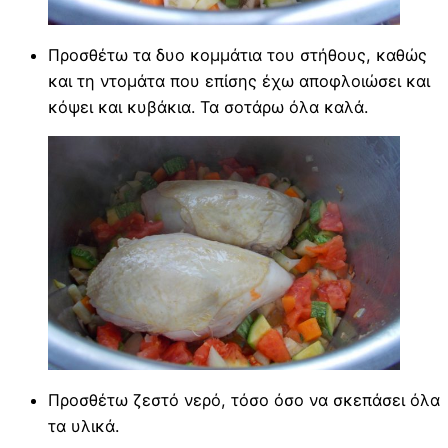
Προσθέτω τα δυο κομμάτια του στήθους, καθώς
και τη ντομάτα που επίσης έχω αποφλοιώσει και
κόψει και κυβάκια. Τα σοτάρω όλα καλά.
Προσθέτω ζεστό νερό, τόσο όσο να σκεπάσει όλα
τα υλικά.