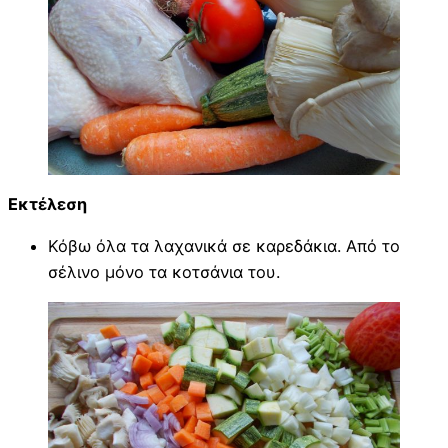
Εκτέλεση
Κόβω όλα τα λαχανικά σε καρεδάκια. Από το
σέλινο μόνο τα κοτσάνια του.