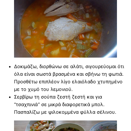
Δοκιμάζω, διορθώνω σε αλάτι, σιγουρεύομαι ότι
όλα είναι σωστά βρασμένα και σβήνω τη φωτιά.
Προσθέτω επιπλέον λίγο ελαιόλαδο χτυπημένο
με το χυμό του λεμονιού.
Σερβίρω τη σούπα ζεστή ζεστή και για
“τσαχπινιά” σε μικρά διαφορετικά μπολ.
Πασπαλίζω με ψιλοκομμένα φύλλα σέλινου.