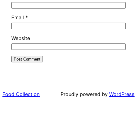
Email
*
Website
Food Collection
Proudly powered by
WordPress