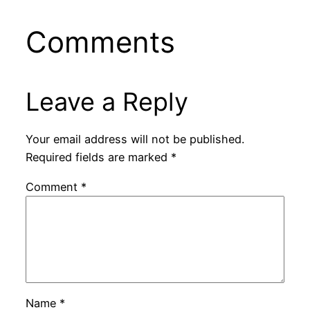
Comments
Leave a Reply
Your email address will not be published.
Required fields are marked
*
Comment
*
Name
*