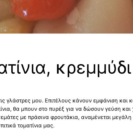
ατίνια, κρεμμύδι
τις γλάστρες μου. Επιτέλους κάνουν εμφάνιση και κο
ίνια, θα μπουν στο πυρέξ για να δώσουν γεύση και
 γεμάτες με πράσινα φρουτάκια, αναμένεται μεγάλη 
πιτικά τοματίνια μας.