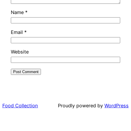
Name
*
Email
*
Website
Food Collection
Proudly powered by
WordPress