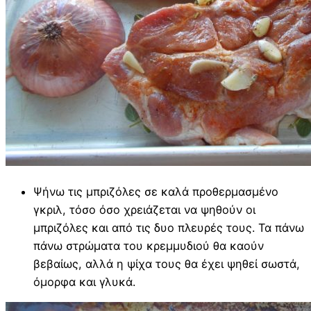
Ψήνω τις μπριζόλες σε καλά προθερμασμένο
γκριλ, τόσο όσο χρειάζεται να ψηθούν οι
μπριζόλες και από τις δυο πλευρές τους. Τα πάνω
πάνω στρώματα του κρεμμυδιού θα καούν
βεβαίως, αλλά η ψίχα τους θα έχει ψηθεί σωστά,
όμορφα και γλυκά.