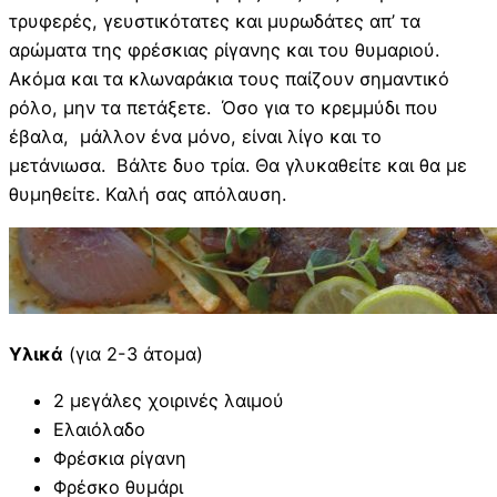
τρυφερές, γευστικότατες και μυρωδάτες απ’ τα
αρώματα της φρέσκιας ρίγανης και του θυμαριού.
Ακόμα και τα κλωναράκια τους παίζουν σημαντικό
ρόλο, μην τα πετάξετε. Όσο για το κρεμμύδι που
έβαλα, μάλλον ένα μόνο, είναι λίγο και το
μετάνιωσα. Βάλτε δυο τρία. Θα γλυκαθείτε και θα με
θυμηθείτε. Καλή σας απόλαυση.
Υλικά
(για 2-3 άτομα)
2 μεγάλες χοιρινές λαιμού
Ελαιόλαδο
Φρέσκια ρίγανη
Φρέσκο θυμάρι