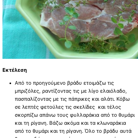
Εκτέλεση
Από το προηγούμενο βράδυ ετοιμάζω τις
μπριζόλες, ραντίζοντας τις με λίγο ελαιόλαδο,
πασπαλίζοντας με τις πάπρικες και αλάτι. Κόβω
σε λεπτές φετούλες τις σκελίδες και τέλος
σκορπίζω απάνω τους φυλλαράκια από το θυμάρι
και τη ρίγανη. Βάζω ακόμα και τα κλωναράκια
από το θυμάρι και τη ρίγανη. Όλο το βράδυ αυτά