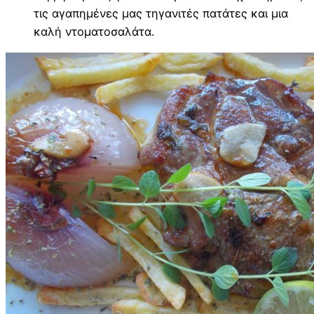
τις αγαπημένες μας τηγανιτές πατάτες και μια
καλή ντοματοσαλάτα.