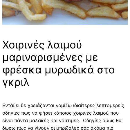
Χοιρινές λαιμού
μαριναρισμένες με
φρέσκα μυρωδικά στο
γκριλ
Εντάξει δε χρειάζονται νομίζω ιδιαίτερες λεπτομερείς
οδηγίες πως να ψήσει κάποιος χοιρινές λαιμού που
είναι πάντα μαλακές και νόστιμες. Οδηγίες όμως θα
δώσω πως να γίνουν οι μπριζόλες σας ακόμα πιο