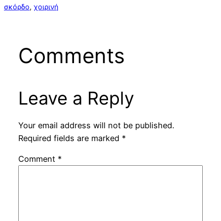
σκόρδο
, 
χοιρινή
Comments
Leave a Reply
Your email address will not be published.
Required fields are marked
*
Comment
*