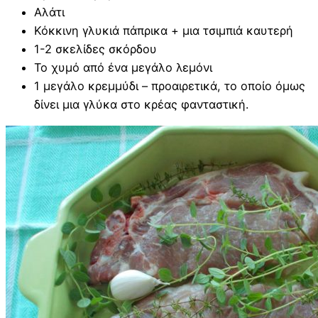
Αλάτι
Κόκκινη γλυκιά πάπρικα + μια τσιμπιά καυτερή
1-2 σκελίδες σκόρδου
Το χυμό από ένα μεγάλο λεμόνι
1 μεγάλο κρεμμύδι – προαιρετικά, το οποίο όμως
δίνει μια γλύκα στο κρέας φανταστική.