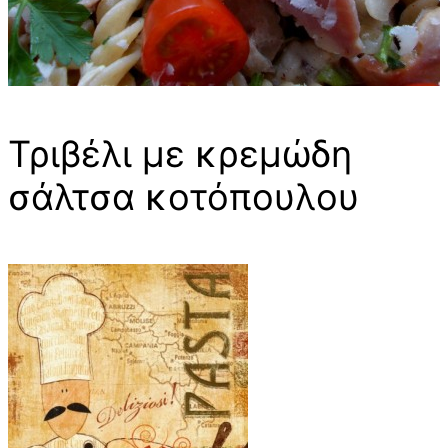
Τριβέλι με κρεμώδη
σάλτσα κοτόπουλου