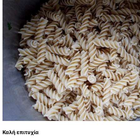
Καλή επιτυχία