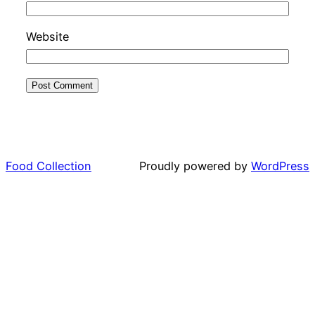
Website
Food Collection
Proudly powered by
WordPress