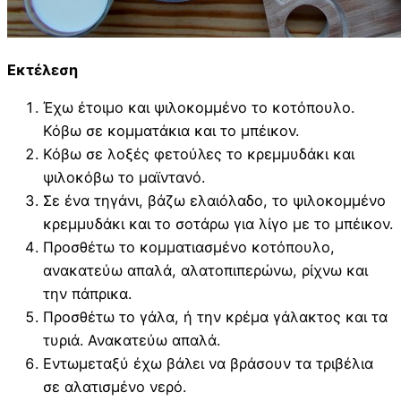
Εκτέλεση
Έχω έτοιμο και ψιλοκομμένο το κοτόπουλο.
Κόβω σε κομματάκια και το μπέικον.
Κόβω σε λοξές φετούλες το κρεμμυδάκι και
ψιλοκόβω το μαϊντανό.
Σε ένα τηγάνι, βάζω ελαιόλαδο, το ψιλοκομμένο
κρεμμυδάκι και το σοτάρω για λίγο με το μπέικον.
Προσθέτω το κομματιασμένο κοτόπουλο,
ανακατεύω απαλά, αλατοπιπερώνω, ρίχνω και
την πάπρικα.
Προσθέτω το γάλα, ή την κρέμα γάλακτος και τα
τυριά. Ανακατεύω απαλά.
Εντωμεταξύ έχω βάλει να βράσουν τα τριβέλια
σε αλατισμένο νερό.