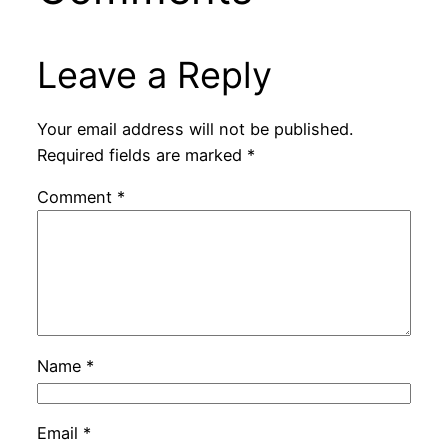
Leave a Reply
Your email address will not be published.
Required fields are marked
*
Comment
*
Name
*
Email
*