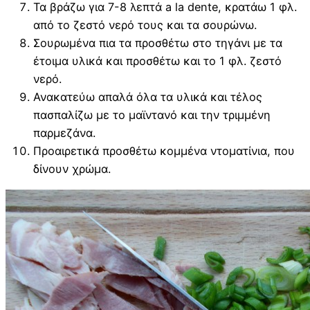
Τα βράζω για 7-8 λεπτά a la dente, κρατάω 1 φλ.
από το ζεστό νερό τους και τα σουρώνω.
Σουρωμένα πια τα προσθέτω στο τηγάνι με τα
έτοιμα υλικά και προσθέτω και το 1 φλ. ζεστό
νερό.
Ανακατεύω απαλά όλα τα υλικά και τέλος
πασπαλίζω με το μαϊντανό και την τριμμένη
παρμεζάνα.
Προαιρετικά προσθέτω κομμένα ντοματίνια, που
δίνουν χρώμα.