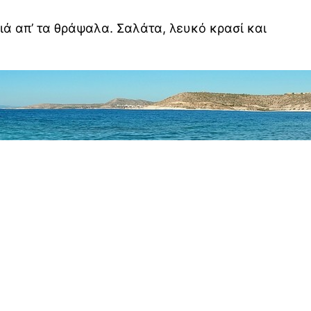
ιά απ’ τα θράψαλα. Σαλάτα, λευκό κρασί και