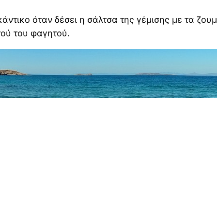
άντικο όταν δέσει η σάλτσα της γέμισης με τα ζουμ
τού του φαγητού.