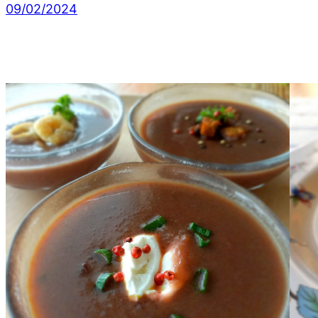
09/02/2024