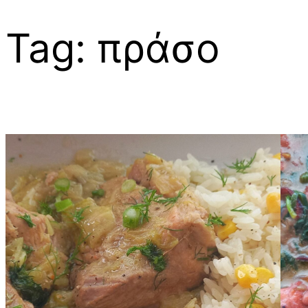
Tag:
πράσο