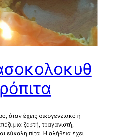
ασοκολοκυθ
ρόπιτα
ρο, όταν έχεις οικογενειακό ή
πέζι μια ζεστή, τραγανιστή,
αι εύκολη πίτα. Η αλήθεια έχει