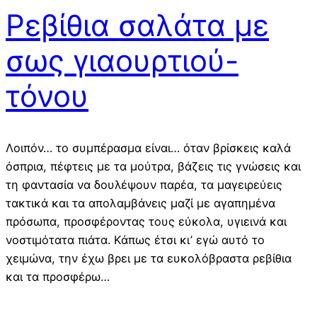
Ρεβίθια σαλάτα με
σως γιαουρτιού-
τόνου
Λοιπόν… το συμπέρασμα είναι… όταν βρίσκεις καλά
όσπρια, πέφτεις με τα μούτρα, βάζεις τις γνώσεις και
τη φαντασία να δουλέψουν παρέα, τα μαγειρεύεις
τακτικά και τα απολαμβάνεις μαζί με αγαπημένα
πρόσωπα, προσφέροντας τους εύκολα, υγιεινά και
νοστιμότατα πιάτα. Κάπως έτσι κι’ εγώ αυτό το
χειμώνα, την έχω βρει με τα ευκολόβραστα ρεβίθια
και τα προσφέρω…