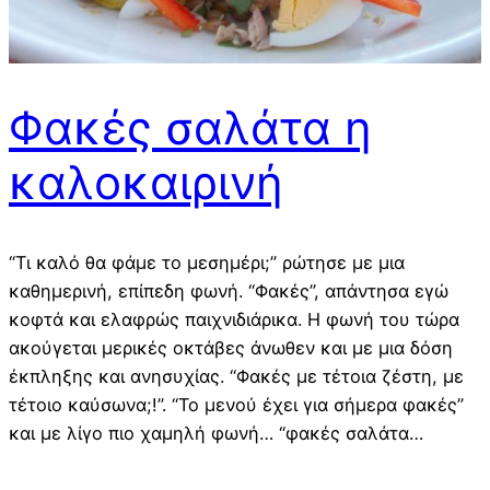
Φακές σαλάτα η
καλοκαιρινή
“Τι καλό θα φάμε το μεσημέρι;” ρώτησε με μια
καθημερινή, επίπεδη φωνή. “Φακές”, απάντησα εγώ
κοφτά και ελαφρώς παιχνιδιάρικα. Η φωνή του τώρα
ακούγεται μερικές οκτάβες άνωθεν και με μια δόση
έκπληξης και ανησυχίας. “Φακές με τέτοια ζέστη, με
τέτοιο καύσωνα;!”. “Το μενού έχει για σήμερα φακές”
και με λίγο πιο χαμηλή φωνή… “φακές σαλάτα…