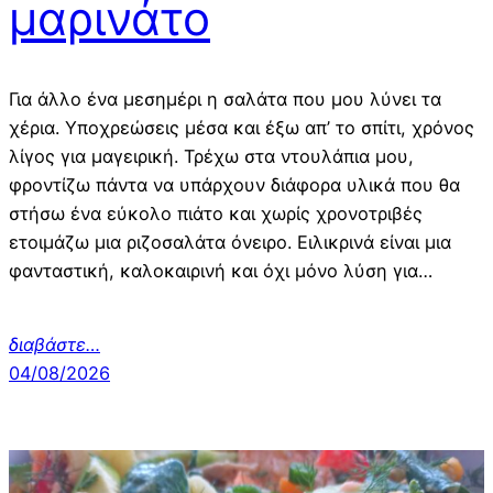
μαρινάτο
Για άλλο ένα μεσημέρι η σαλάτα που μου λύνει τα
χέρια. Υποχρεώσεις μέσα και έξω απ’ το σπίτι, χρόνος
λίγος για μαγειρική. Τρέχω στα ντουλάπια μου,
φροντίζω πάντα να υπάρχουν διάφορα υλικά που θα
στήσω ένα εύκολο πιάτο και χωρίς χρονοτριβές
ετοιμάζω μια ριζοσαλάτα όνειρο. Ειλικρινά είναι μια
φανταστική, καλοκαιρινή και όχι μόνο λύση για…
διαβάστε…
04/08/2026