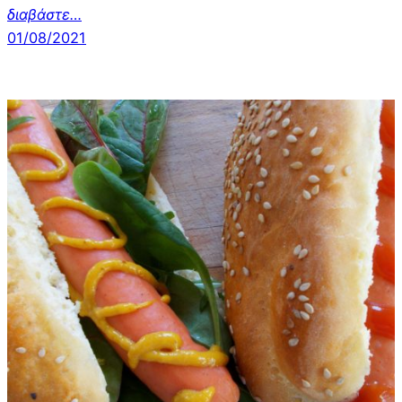
διαβάστε…
01/08/2021