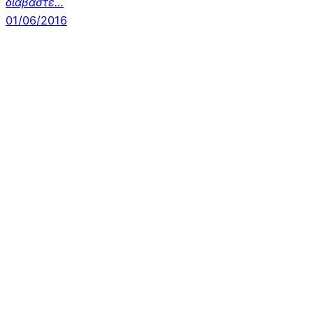
διαβάστε…
01/06/2016