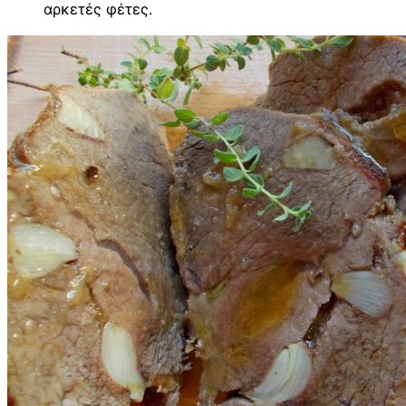
αρκετές φέτες.