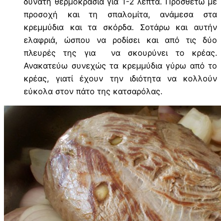
δυνατή θερμοκρασία για 1-2 λεπτά. Προσθέτω με
προσοχή και τη σπαλομίτα, ανάμεσα στα
κρεμμύδια και τα σκόρδα. Σοτάρω και αυτήν
ελαφριά, ώσπου να ροδίσει και από τις δύο
πλευρές της για να σκουρύνει το κρέας.
Ανακατεύω συνεχώς τα κρεμμύδια γύρω από το
κρέας, γιατί έχουν την ιδιότητα να κολλούν
εύκολα στον πάτο της κατσαρόλας.