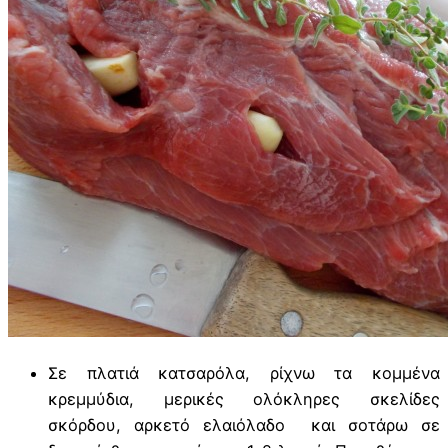
Σε πλατιά κατσαρόλα, ρίχνω τα κομμένα
κρεμμύδια, μερικές ολόκληρες σκελίδες
σκόρδου, αρκετό ελαιόλαδο και σοτάρω σε