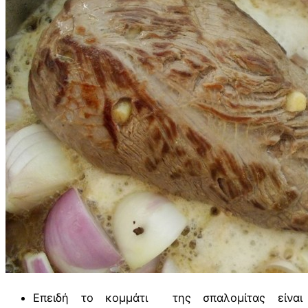
Επειδή το κομμάτι της σπαλομίτας είναι