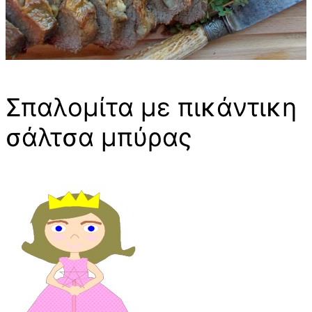
Σπαλομίτα με πικάντικη
σάλτσα μπύρας