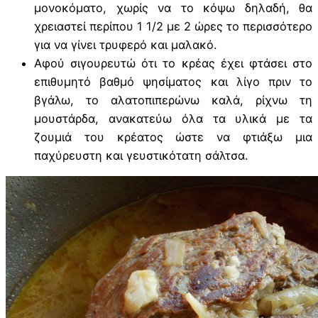
μονοκόματο, χωρίς να το κόψω δηλαδή, θα
χρειαστεί περίπου 1 1/2 με 2 ώρες το περισσότερο
για να γίνει τρυφερό και μαλακό.
Αφού σιγουρευτώ ότι το κρέας έχει φτάσει στο
επιθυμητό βαθμό ψησίματος και λίγο πριν το
βγάλω, το αλατοπιπερώνω καλά, ρίχνω τη
μουστάρδα, ανακατεύω όλα τα υλικά με τα
ζουμιά του κρέατος ώστε να φτιάξω μια
παχύρευστη και γευστικότατη σάλτσα.