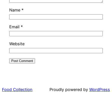
Name
*
Email
*
Website
Food Collection
Proudly powered by
WordPress