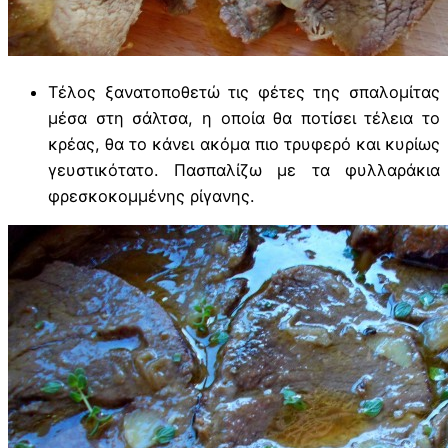
Τέλος ξανατοποθετώ τις φέτες της σπαλομίτας
μέσα στη σάλτσα, η οποία θα ποτίσει τέλεια το
κρέας, θα το κάνει ακόμα πιο τρυφερό και κυρίως
γευστικότατο. Πασπαλίζω με τα φυλλαράκια
φρεσκοκομμένης ρίγανης.