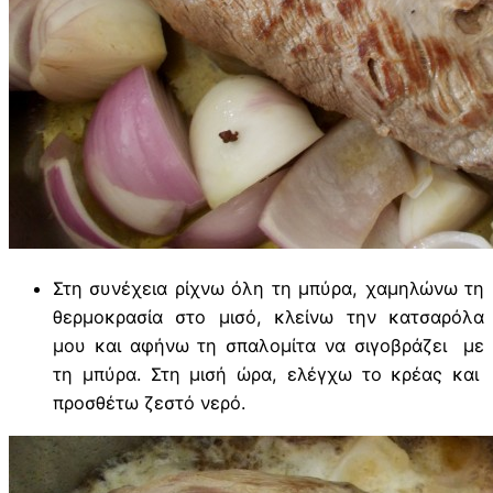
Στη συνέχεια ρίχνω όλη τη μπύρα, χαμηλώνω τη
θερμοκρασία στο μισό, κλείνω την κατσαρόλα
μου και αφήνω τη σπαλομίτα να σιγοβράζει με
τη μπύρα. Στη μισή ώρα, ελέγχω το κρέας και
προσθέτω ζεστό νερό.