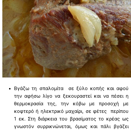
Βγάζω τη σπαλομίτα σε ξύλο κοπής και αφού
την αφήσω λίγο να ξεκουραστεί και να πέσει η
θερμοκρασία της, την κόβω με προσοχή με
κοφτερό ή ηλεκτρικό μαχαίρι, σε φέτες περίπου
1 εκ. Στη διάρκεια του βρασίματος το κρέας ως
γνωστόν συρρικνώνεται, όμως και πάλι βγάζει