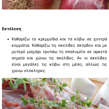
Εκτέλεση
Καθαρίζω τα κρεμμύδια και τα κόβω σε χοντρά
κομμάτια. Καθαρίζω τις σκελίδες σκόρδου και με
μυτερό μαχαίρι τρυπάω τη σπαλομίτα σε αρκετά
σημεία και χώνω τις σκελίδες. Αν οι σκελίδες
είναι μεγάλες τις κόβω στη μέση, αλλιώς τις
χώνω ολόκληρες.