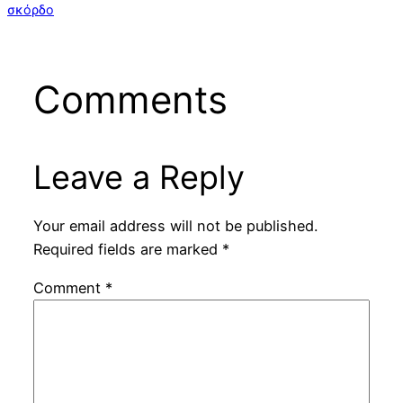
σκόρδο
Comments
Leave a Reply
Your email address will not be published.
Required fields are marked
*
Comment
*