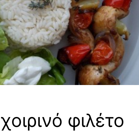
χοιρινό φιλέτο