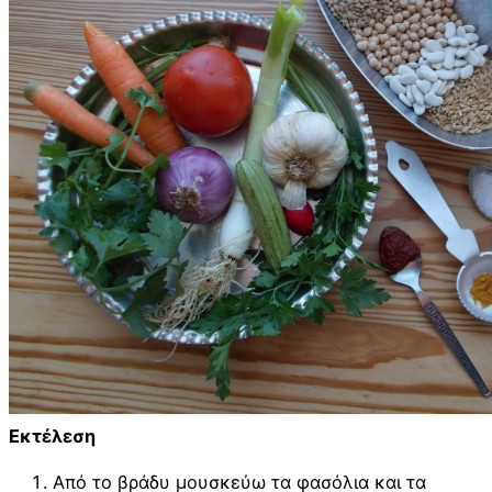
Εκτέλεση
Από το βράδυ μουσκεύω τα φασόλια και τα