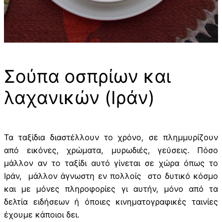
Σούπα οσπρίων και
λαχανικών (Ιράν)
Τα ταξίδια διαστέλλουν το χρόνο, σε πλημμυρίζουν
από εικόνες, χρώματα, μυρωδιές, γεύσεις. Πόσο
μάλλον αν το ταξίδι αυτό γίνεται σε χώρα όπως το
Ιράν, μάλλον άγνωστη εν πολλοίς στο δυτικό κόσμο
και με μόνες πληροφορίες γι αυτήν, μόνο από τα
δελτία ειδήσεων ή όποιες κινηματογραφικές ταινίες
έχουμε κάποιοι δει.