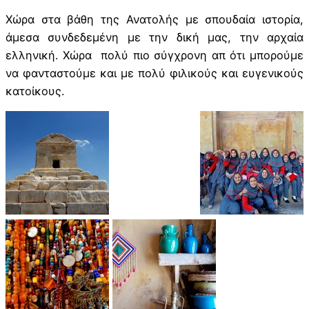
Χώρα στα βάθη της Ανατολής με σπουδαία ιστορία,
άμεσα συνδεδεμένη με την δική μας, την αρχαία
ελληνική. Χώρα πολύ πιο σύγχρονη απ ότι μπορούμε
να φανταστούμε και με πολύ φιλικούς και ευγενικούς
κατοίκους.