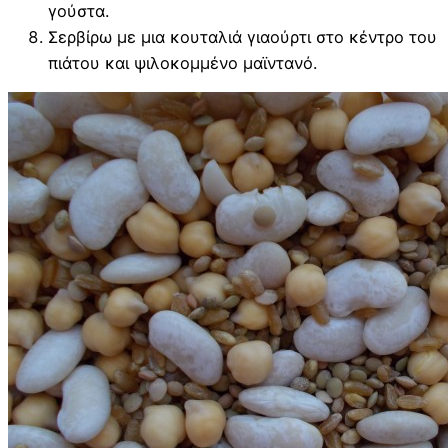
γούστα.
Σερβίρω με μια κουταλιά γιαούρτι στο κέντρο του
πιάτου και ψιλοκομμένο μαϊντανό.