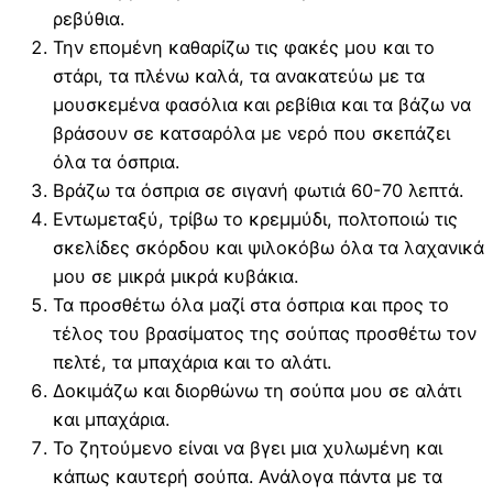
ρεβύθια.
Την επομένη καθαρίζω τις φακές μου και το
στάρι, τα πλένω καλά, τα ανακατεύω με τα
μουσκεμένα φασόλια και ρεβίθια και τα βάζω να
βράσουν σε κατσαρόλα με νερό που σκεπάζει
όλα τα όσπρια.
Βράζω τα όσπρια σε σιγανή φωτιά 60-70 λεπτά.
Εντωμεταξύ, τρίβω το κρεμμύδι, πολτοποιώ τις
σκελίδες σκόρδου και ψιλοκόβω όλα τα λαχανικά
μου σε μικρά μικρά κυβάκια.
Τα προσθέτω όλα μαζί στα όσπρια και προς το
τέλος του βρασίματος της σούπας προσθέτω τον
πελτέ, τα μπαχάρια και το αλάτι.
Δοκιμάζω και διορθώνω τη σούπα μου σε αλάτι
και μπαχάρια.
Το ζητούμενο είναι να βγει μια χυλωμένη και
κάπως καυτερή σούπα. Ανάλογα πάντα με τα