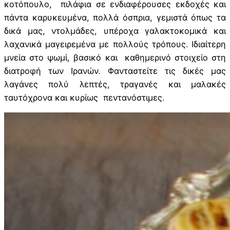
κοτόπουλο, πιλάφια σε ενδιαφέρουσες εκδοχές και
πάντα καρυκευμένα, πολλά όσπρια, γεμιστά όπως τα
δικά μας, ντολμάδες, υπέροχα γαλακτοκομικά και
λαχανικά μαγειρεμένα με πολλούς τρόπους. Ιδιαίτερη
μνεία στο ψωμί, βασικό και καθημερινό στοιχείο στη
διατροφή των Ιρανών. Φανταστείτε τις δικές μας
λαγάνες πολύ λεπτές, τραγανές και μαλακές
ταυτόχρονα και κυρίως πεντανόστιμες.