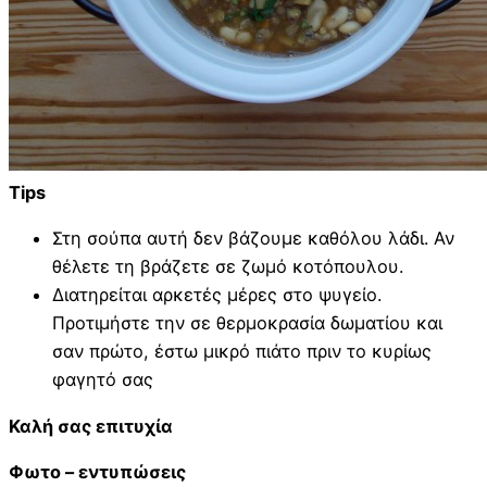
Tips
Στη σούπα αυτή δεν βάζουμε καθόλου λάδι. Αν
θέλετε τη βράζετε σε ζωμό κοτόπουλου.
Διατηρείται αρκετές μέρες στο ψυγείο.
Προτιμήστε την σε θερμοκρασία δωματίου και
σαν πρώτο, έστω μικρό πιάτο πριν το κυρίως
φαγητό σας
Καλή σας επιτυχία
Φωτο – εντυπώσεις